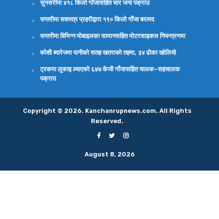
सुनसरीमा ४१८ किलो गाँजासहित चार जना पक्राउ
सप्तरीमा सशस्त्र प्रहरीद्वारा १९० किलो गाँजा बरामद
सप्तरीमा विभिन्न मोबाइलका सामानसहित मोटरसाइकल नियन्त्रणमा
कोशी ब्यारेजमा पानीको सतह खतराको तहमा, ३४ ढोका खोलियो
ट्रकमा लुकाइ ल्याएको ६४७ केजी गाँजासहित चालक–सहचालक
पक्राउ
Copyright © 2026. Kanchanrupnews.com. All Rights
Reserved.
August 8, 2026