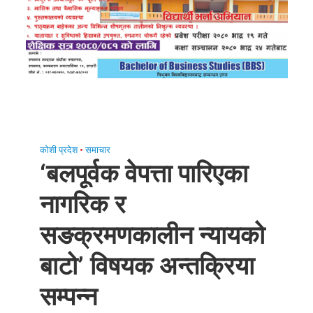
कोशी प्रदेश
•
समाचार
‘बलपूर्वक वेपत्ता पारिएका
नागरिक र
सङक्रमणकालीन न्यायको
बाटो’ विषयक अन्तक्रिया
सम्पन्न