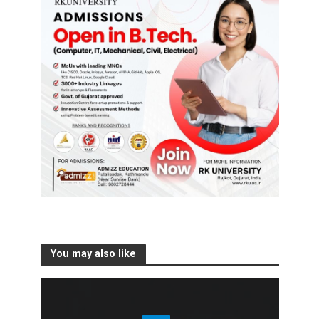
You may also like