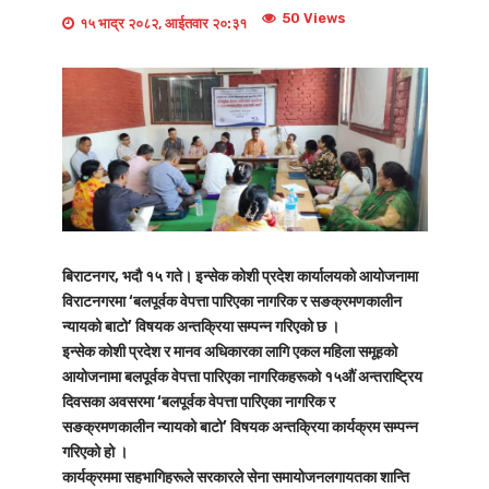
50 Views
१५ भाद्र २०८२, आईतवार २०:३१
बिराटनगर, भदौ १५ गते। इन्सेक कोशी प्रदेश कार्यालयको आयोजनामा
विराटनगरमा ‘बलपूर्वक वेपत्ता पारिएका नागरिक र सङक्रमणकालीन
न्यायको बाटो’ विषयक अन्तक्रिया सम्पन्न गरिएको छ ।
इन्सेक कोशी प्रदेश र मानव अधिकारका लागि एकल महिला समूहको
आयोजनामा बलपूर्वक वेपत्ता पारिएका नागरिकहरूको १५औं अन्तराष्ट्रिय
दिवसका अवसरमा ‘बलपूर्वक वेपत्ता पारिएका नागरिक र
सङक्रमणकालीन न्यायको बाटो’ विषयक अन्तक्रिया कार्यक्रम सम्पन्न
गरिएको हो ।
कार्यक्रममा सहभागिहरूले सरकारले सेना समायोजनलगायतका शान्ति