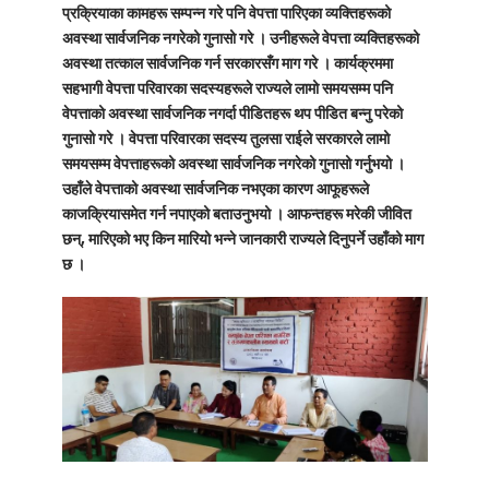
प्रक्रियाका कामहरू सम्पन्न गरे पनि वेपत्ता पारिएका व्यक्तिहरूको
अवस्था सार्वजनिक नगरेको गुनासो गरे । उनीहरूले वेपत्ता व्यक्तिहरूको
अवस्था तत्काल सार्वजनिक गर्न सरकारसँग माग गरे । कार्यक्रममा
सहभागी वेपत्ता परिवारका सदस्यहरूले राज्यले लामो समयसम्म पनि
वेपत्ताको अवस्था सार्वजनिक नगर्दा पीडितहरू थप पीडित बन्नु परेको
गुनासो गरे । वेपत्ता परिवारका सदस्य तुलसा राईले सरकारले लामो
समयसम्म वेपत्ताहरूको अवस्था सार्वजनिक नगरेको गुनासो गर्नुभयो ।
उहाँले वेपत्ताको अवस्था सार्वजनिक नभएका कारण आफूहरूले
काजक्रियासमेत गर्न नपाएको बताउनुभयो । आफन्तहरू मरेकी जीवित
छन्, मारिएको भए किन मारियो भन्ने जानकारी राज्यले दिनुपर्ने उहाँको माग
छ ।