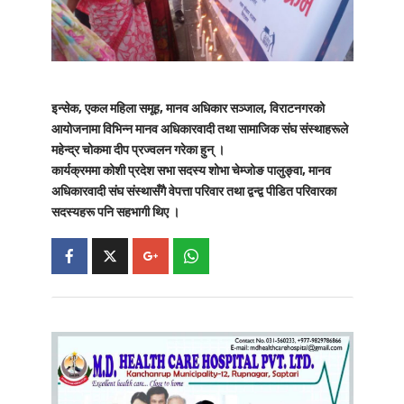
इन्सेक, एकल महिला समूह, मानव अधिकार सञ्जाल, विराटनगरको
आयोजनामा विभिन्न मानव अधिकारवादी तथा सामाजिक संघ संस्थाहरूले
महेन्द्र चोकमा दीप प्रज्वलन गरेका हुन् ।
कार्यक्रममा कोशी प्रदेश सभा सदस्य शोभा चेम्जोङ पालुङ्वा, मानव
अधिकारवादी संघ संस्थासँगै वेपत्ता परिवार तथा द्वन्द्व पीडित परिवारका
सदस्यहरू पनि सहभागी थिए ।