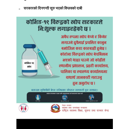
सरकारको दिनगन्ती सुरु भएको विप्लवको दाबी