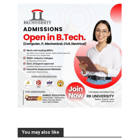
You may also like