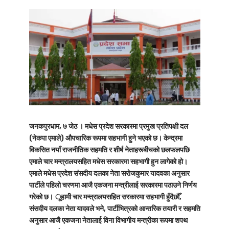
जनकपुरधाम, ७ जेठ । मधेस प्रदेश सरकारमा प्रमुख प्रतिपक्षी दल
(नेकपा एमाले) औपचारिक रूपमा सहभागी हुने भएको छ। केन्द्रमा
विकसित नयाँ राजनीतिक सहमति र शीर्ष नेताहरूबीचको छलफलपछि
एमाले चार मन्त्रालयसहित मधेस सरकारमा सहभागी हुन लागेको हो।
एमाले मधेस प्रदेश संसदीय दलका नेता सरोजकुमार यादवका अनुसार
पार्टीले पहिलो चरणमा आजै एकजना मन्त्रीलाई सरकारमा पठाउने निर्णय
गरेको छ। ूहामी चार मन्त्रालयसहित सरकारमा सहभागी हुँदैछौँ,
संसदीय दलका नेता यादवले भने, पार्टीभित्रको आन्तरिक तयारी र सहमति
अनुसार आजै एकजना नेतालाई विना विभागीय मन्त्रीका रूपमा शपथ