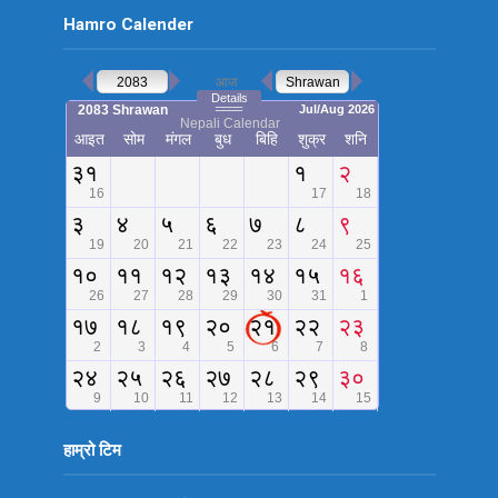
Hamro Calender
हाम्रो टिम