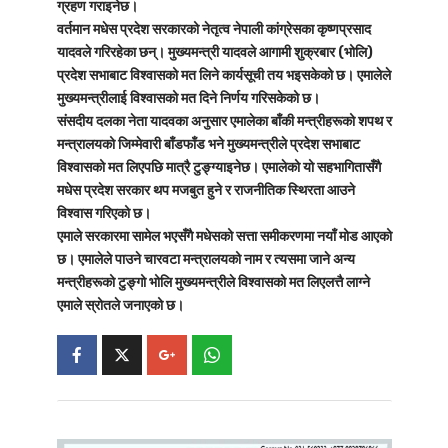
ग्रहण गराइनेछ।
वर्तमान मधेस प्रदेश सरकारको नेतृत्व नेपाली कांग्रेसका कृष्णप्रसाद
यादवले गरिरहेका छन्। मुख्यमन्त्री यादवले आगामी शुक्रबार (भोलि)
प्रदेश सभाबाट विश्वासको मत लिने कार्यसूची तय भइसकेको छ। एमालेले
मुख्यमन्त्रीलाई विश्वासको मत दिने निर्णय गरिसकेको छ।
संसदीय दलका नेता यादवका अनुसार एमालेका बाँकी मन्त्रीहरूको शपथ र
मन्त्रालयको जिम्मेवारी बाँडफाँड भने मुख्यमन्त्रीले प्रदेश सभाबाट
विश्वासको मत लिएपछि मात्रै टुङ्ग्याइनेछ। एमालेको यो सहभागितासँगै
मधेस प्रदेश सरकार थप मजबुत हुने र राजनीतिक स्थिरता आउने
विश्वास गरिएको छ।
एमाले सरकारमा सामेल भएसँगै मधेसको सत्ता समीकरणमा नयाँ मोड आएको
छ। एमालेले पाउने चारवटा मन्त्रालयको नाम र त्यसमा जाने अन्य
मन्त्रीहरूको टुङ्गो भोलि मुख्यमन्त्रीले विश्वासको मत लिएलत्तै लाग्ने
एमाले स्रोतले जनाएको छ।