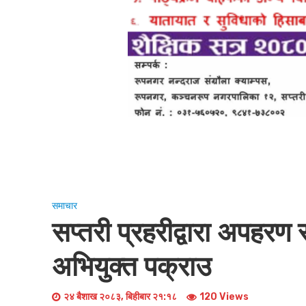
समाचार
सप्तरी प्रहरीद्वारा अपहरण र
अभियुक्त पक्राउ
२४ बैशाख २०८३, बिहीबार २१:१८
120 Views