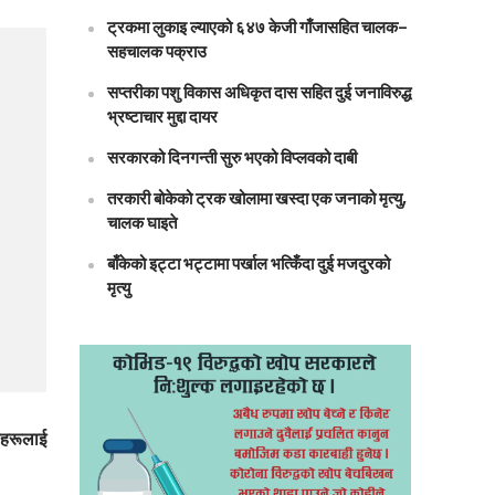
ट्रकमा लुकाइ ल्याएको ६४७ केजी गाँजासहित चालक–
सहचालक पक्राउ
सप्तरीका पशु विकास अधिकृत दास सहित दुई जनाविरुद्ध
भ्रष्टाचार मुद्दा दायर
सरकारको दिनगन्ती सुरु भएको विप्लवको दाबी
तरकारी बोकेको ट्रक खोलामा खस्दा एक जनाको मृत्यु,
चालक घाइते
बाँकेको इट्टा भट्टामा पर्खाल भत्किँदा दुई मजदुरको
मृत्यु
दीहरूलाई