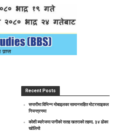
Recent Posts
सप्तरीमा विभिन्न मोबाइलका सामानसहित मोटरसाइकल
नियन्त्रणमा
कोशी ब्यारेजमा पानीको सतह खतराको तहमा, ३४ ढोका
खोलियो