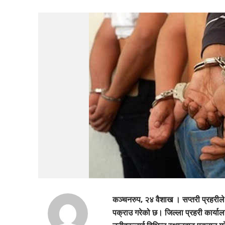
कञ्चनरुप, २४ वैशाख । सप्तरी प्रहरीले 
पक्राउ गरेको छ। जिल्ला प्रहरी कार्या