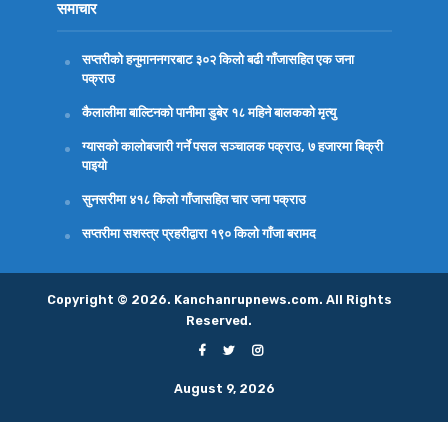
समाचार
सप्तरीको हनुमाननगरबाट ३०२ किलो बढी गाँजासहित एक जना
पक्राउ
कैलालीमा बाल्टिनको पानीमा डुबेर १८ महिने बालकको मृत्यु
ग्यासको कालोबजारी गर्ने पसल सञ्चालक पक्राउ, ७ हजारमा बिक्री
पाइयो
सुनसरीमा ४१८ किलो गाँजासहित चार जना पक्राउ
सप्तरीमा सशस्त्र प्रहरीद्वारा १९० किलो गाँजा बरामद
Copyright © 2026. Kanchanrupnews.com. All Rights
Reserved.
August 9, 2026