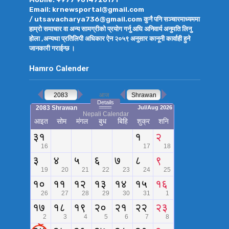
Email: krnewsportal@gmail.com
/ utsavacharya736@gmail.com कुनै पनि सञ्चारमाध्यममा
हाम्रो समाचार वा अन्य सामग्रीको प्रयोग गर्नु अघि अनिवार्य अनुमति लिनु
होला ,अन्यथा प्रतिलिपी अधिकार ऐन २०५९ अनुसार कानूनी कार्वाही हुने
जानकारी गराईन्छ ।
Hamro Calender