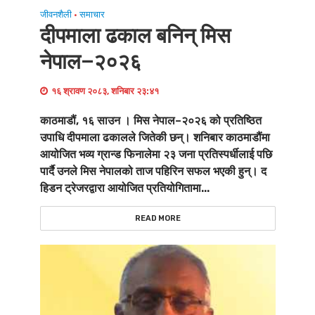
जीवनशैली
समाचार
•
दीपमाला ढकाल बनिन् मिस
नेपाल–२०२६
१६ श्रावण २०८३, शनिबार २३:४१
काठमाडौं, १६ साउन । मिस नेपाल–२०२६ को प्रतिष्ठित
उपाधि दीपमाला ढकालले जितेकी छन्। शनिबार काठमाडौंमा
आयोजित भव्य ग्रान्ड फिनालेमा २३ जना प्रतिस्पर्धीलाई पछि
पार्दै उनले मिस नेपालको ताज पहिरिन सफल भएकी हुन्। द
हिडन ट्रेजरद्वारा आयोजित प्रतियोगितामा...
READ MORE