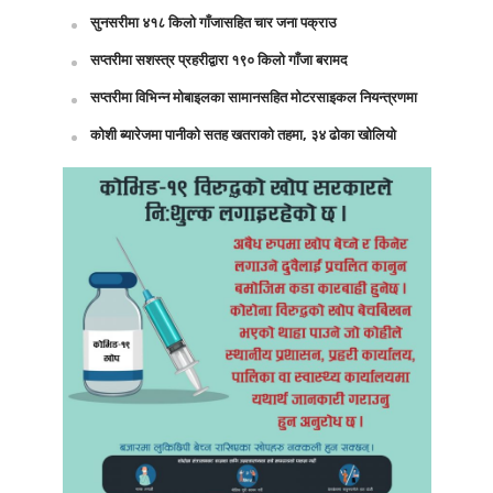
सुनसरीमा ४१८ किलो गाँजासहित चार जना पक्राउ
सप्तरीमा सशस्त्र प्रहरीद्वारा १९० किलो गाँजा बरामद
सप्तरीमा विभिन्न मोबाइलका सामानसहित मोटरसाइकल नियन्त्रणमा
कोशी ब्यारेजमा पानीको सतह खतराको तहमा, ३४ ढोका खोलियो