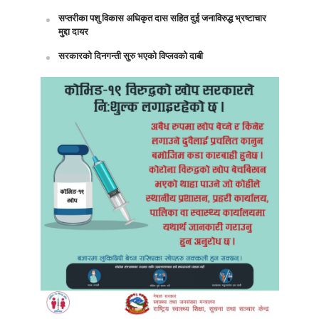
सप्तरीका पशु विकास अधिकृत दास सहित दुई जनाविरुद्ध भ्रष्टाचार
मुद्दा दायर
सरकारको दिनगन्ती सुरु भएको विप्लवको दाबी