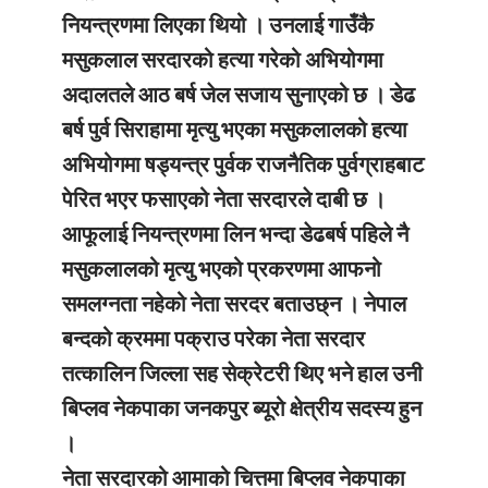
नियन्त्रणमा लिएका थियो । उनलाई गाउँकै
मसुकलाल सरदारको हत्या गरेको अभियोगमा
अदालतले आठ बर्ष जेल सजाय सुनाएको छ । डेढ
बर्ष पुर्व सिराहामा मृत्यु भएका मसुकलालको हत्या
अभियोगमा षड्यन्त्र पुर्वक राजनैतिक पुर्वग्राहबाट
पेरित भएर फसाएको नेता सरदारले दाबी छ ।
आफूलाई नियन्त्रणमा लिन भन्दा डेढबर्ष पहिले नै
मसुकलालको मृत्यु भएको प्रकरणमा आफनो
समलग्नता नहेको नेता सरदर बताउछ्न । नेपाल
बन्दको क्रममा पक्राउ परेका नेता सरदार
तत्कालिन जिल्ला सह सेक्रेटरी थिए भने हाल उनी
बिप्लव नेकपाका जनकपुर ब्यूरो क्षेत्रीय सदस्य हुन
।
नेता सरदारको आमाको चित्तमा बिप्लव नेकपाका