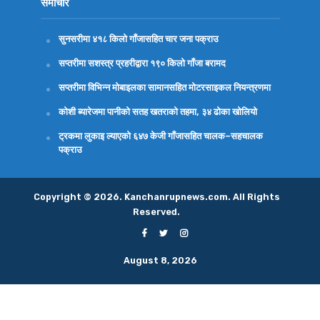
समाचार
सुनसरीमा ४१८ किलो गाँजासहित चार जना पक्राउ
सप्तरीमा सशस्त्र प्रहरीद्वारा १९० किलो गाँजा बरामद
सप्तरीमा विभिन्न मोबाइलका सामानसहित मोटरसाइकल नियन्त्रणमा
कोशी ब्यारेजमा पानीको सतह खतराको तहमा, ३४ ढोका खोलियो
ट्रकमा लुकाइ ल्याएको ६४७ केजी गाँजासहित चालक–सहचालक
पक्राउ
Copyright © 2026. Kanchanrupnews.com. All Rights
Reserved.
August 8, 2026