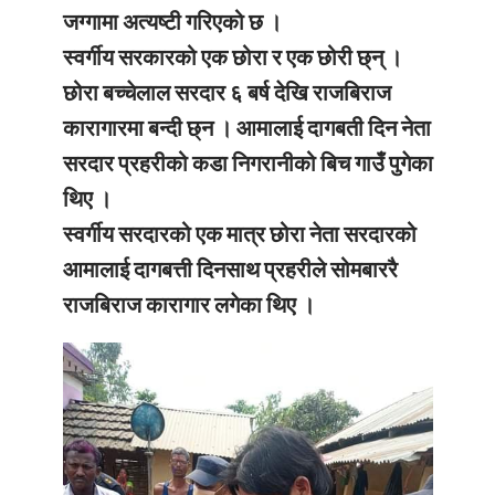
जग्गामा अत्यष्टी गरिएको छ ।
स्वर्गीय सरकारको एक छोरा र एक छोरी छ्न् ।
छोरा बच्चेलाल सरदार ६ बर्ष देखि राजबिराज
कारागारमा बन्दी छ्न । आमालाई दागबती दिन नेता
सरदार प्रहरीको कडा निगरानीको बिच गाउँ पुगेका
थिए ।
स्वर्गीय सरदारको एक मात्र छोरा नेता सरदारको
आमालाई दागबत्ती दिनसाथ प्रहरीले सोमबाररै
राजबिराज कारागार लगेका थिए ।