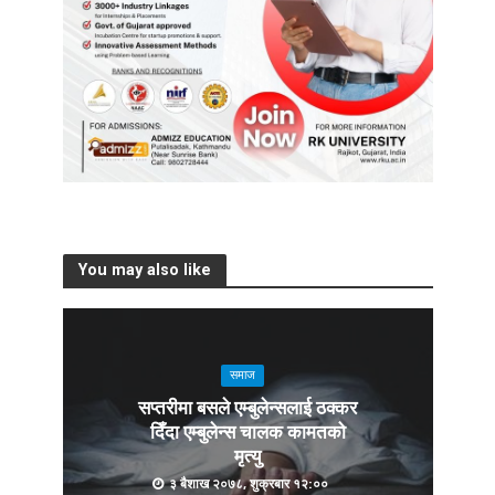
You may also like
समाज
सप्तरीमा बसले एम्बुलेन्सलाई ठक्कर
दिँदा एम्बुलेन्स चालक कामतको
मृत्यु
३ बैशाख २०७८, शुक्रबार १२:००