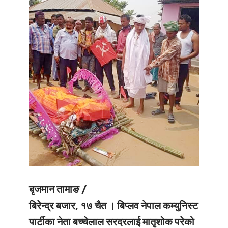
बृजमान तामाङ /
बिरेन्द्र बजार, १७ चैत ।
बिप्लव नेपाल कम्युनिस्ट
पार्टीका नेता बच्चेलाल सरदरलाई मातृशोक परेको