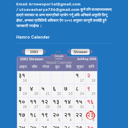
Email: krnewsportal@gmail.com
/ utsavacharya736@gmail.com कुनै पनि सञ्चारमाध्यममा
हाम्रो समाचार वा अन्य सामग्रीको प्रयोग गर्नु अघि अनिवार्य अनुमति लिनु
होला ,अन्यथा प्रतिलिपी अधिकार ऐन २०५९ अनुसार कानूनी कार्वाही हुने
जानकारी गराईन्छ ।
Hamro Calender