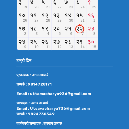
हाम्रो टिम
प्रकाशक : उत्तम आचार्य
सम्पर्क : 9814728171
Email : uttamacharya936@gmail.com
सम्पादक : उत्सव आचार्य
Email : Utsavacharya736@gmail.com
सम्पर्क : 9824730349
कार्यकारी सम्पादक : बृजमान तामाङ