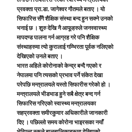
प्रवक्ता प्रा.डा. जागेश्वर गौतमले बताए । यो
सिफारिस सँगै शैक्षिक संस्था बन्द हुन सक्ने उनको
भनाई छ । शुरु देखि नै आफूहरुले जनस्वास्थ्य
मापदण्ड पालना गर्न आग्रह गरे पनि शैक्षिक
संस्थाहरुमा त्यो कुरालाई गम्भिरता पूर्वक नलिएको
देखिएको उनले बताए ।
भारत अहिले कोरोनाको केन्द्र बन्दै गएको र
नेपालमा पनि त्यसको प्रभाव पर्ने संकेत देखा
परेपछि मन्त्रालयले यस्तो सिफारीस गरेको हो ।
मन्त्रालयले भीडभाड हुने सबै क्षेत्र बन्द गर्न
सिफारिस गरिएको स्वास्थ्य मन्त्रालयका
सहप्रवक्ता समीरकुमार अधिकारीले जानकारी
दिए । पछिल्लो समय कोरोना भाइरसका नयाँ
भेरिएन्ट स्कुले बालबालिकाहरूमा देखिएको