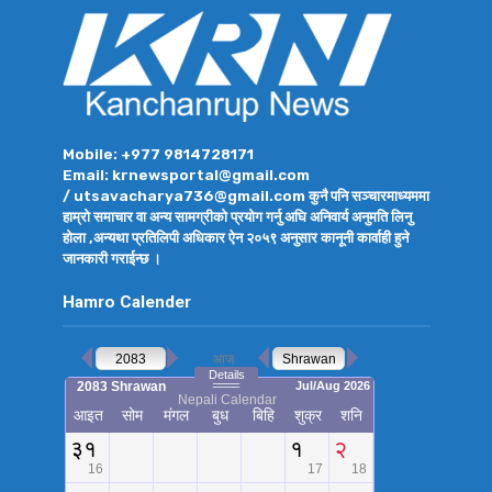
Mobile: +977 9814728171
Email: krnewsportal@gmail.com
/ utsavacharya736@gmail.com कुनै पनि सञ्चारमाध्यममा
हाम्रो समाचार वा अन्य सामग्रीको प्रयोग गर्नु अघि अनिवार्य अनुमति लिनु
होला ,अन्यथा प्रतिलिपी अधिकार ऐन २०५९ अनुसार कानूनी कार्वाही हुने
जानकारी गराईन्छ ।
Hamro Calender