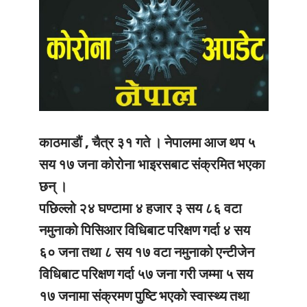
काठमाडौं , चैत्र ३१ गते ।
नेपालमा आज थप ५
सय १७ जना कोरोना भाइरसबाट संक्रमित भएका
छन् ।
पछिल्लो २४ घण्टामा ४ हजार ३ सय ८६ वटा
नमुनाको पिसिआर विधिबाट परिक्षण गर्दा ४ सय
६० जना तथा ८ सय १७ वटा नमुनाको एन्टीजेन
विधिबाट परिक्षण गर्दा ५७ जना गरी जम्मा ५ सय
१७ जनामा संक्रमण पुष्टि भएको स्वास्थ्य तथा