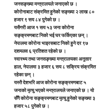
जनसङ्ख्या मन्त्रालयले जनाएको छ ।
कोरोनाबाट संक्रमित हुनेको सङ्ख्या २ लाख ८०
हजार ९ सय ८४ पुगेको छ ।
यसैगरी आज १ सय ५३ जना कोरोना
सङ्क्रमणबाट निको भई घर फर्किएका छन् ।
नेपालमा कोरोना भाइरसबाट निको हुने दर ९७
दशमलव ६ प्रतिशत रहेको छ ।
स्वास्थ्य तथा जनसङ्ख्या मन्त्रालयका अनुसार
हाल, नेपालमा ३ हजार ६ सय ८ सक्रिय संक्रमित
रहेका छन् ।
यस्तै देशभरि आज कोरोना सङ्क्रमणबाट ५
जनाको मृत्यु भएको मन्त्रालयले जनाएको छ । यो
सँगै कोरोना सङ्क्रमणबाट मृत्यु हुनेको सङ्ख्या ३
हजार ५८ पुगेको छ ।