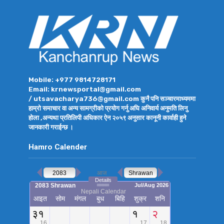
Mobile: +977 9814728171
Email: krnewsportal@gmail.com
/ utsavacharya736@gmail.com कुनै पनि सञ्चारमाध्यममा
हाम्रो समाचार वा अन्य सामग्रीको प्रयोग गर्नु अघि अनिवार्य अनुमति लिनु
होला ,अन्यथा प्रतिलिपी अधिकार ऐन २०५९ अनुसार कानूनी कार्वाही हुने
जानकारी गराईन्छ ।
Hamro Calender