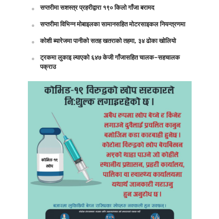
सप्तरीमा सशस्त्र प्रहरीद्वारा १९० किलो गाँजा बरामद
सप्तरीमा विभिन्न मोबाइलका सामानसहित मोटरसाइकल नियन्त्रणमा
कोशी ब्यारेजमा पानीको सतह खतराको तहमा, ३४ ढोका खोलियो
ट्रकमा लुकाइ ल्याएको ६४७ केजी गाँजासहित चालक–सहचालक
पक्राउ