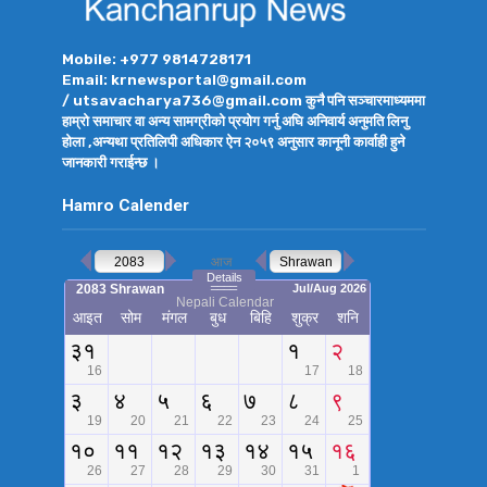
Mobile: +977 9814728171
Email: krnewsportal@gmail.com
/ utsavacharya736@gmail.com कुनै पनि सञ्चारमाध्यममा
हाम्रो समाचार वा अन्य सामग्रीको प्रयोग गर्नु अघि अनिवार्य अनुमति लिनु
होला ,अन्यथा प्रतिलिपी अधिकार ऐन २०५९ अनुसार कानूनी कार्वाही हुने
जानकारी गराईन्छ ।
Hamro Calender