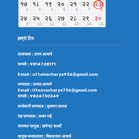
हाम्रो टिम
प्रकाशक : उत्तम आचार्य
सम्पर्क : 9814728171
Email : uttamacharya936@gmail.com
सम्पादक : उत्सव आचार्य
Email : Utsavacharya736@gmail.com
सम्पर्क : 9824730349
कार्यकारी सम्पादक : बृजमान तामाङ
सह सम्पादक : डम्बर राई
समाचार प्रमुख : खगेन्द्र कार्की
प्रमुख सम्वाददाता : शिवप्रसाद आचार्य