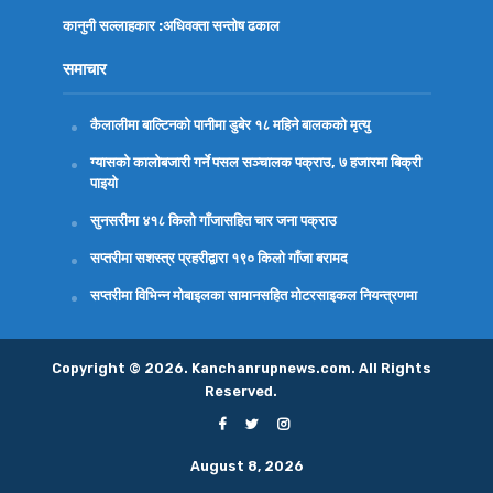
कानुनी सल्लाहकार :अधिवक्ता
सन्तोष ढकाल
समाचार
कैलालीमा बाल्टिनको पानीमा डुबेर १८ महिने बालकको मृत्यु
ग्यासको कालोबजारी गर्ने पसल सञ्चालक पक्राउ, ७ हजारमा बिक्री
पाइयो
सुनसरीमा ४१८ किलो गाँजासहित चार जना पक्राउ
सप्तरीमा सशस्त्र प्रहरीद्वारा १९० किलो गाँजा बरामद
सप्तरीमा विभिन्न मोबाइलका सामानसहित मोटरसाइकल नियन्त्रणमा
Copyright © 2026. Kanchanrupnews.com. All Rights
Reserved.
August 8, 2026