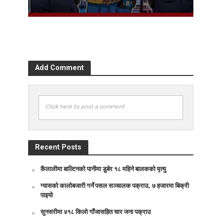
Add Comment
Click here to post a comment
Recent Posts
कैलालीमा बाल्टिनको पानीमा डुबेर १८ महिने बालकको मृत्यु
ग्यासको कालोबजारी गर्ने पसल सञ्चालक पक्राउ, ७ हजारमा बिक्री
पाइयो
सुनसरीमा ४१८ किलो गाँजासहित चार जना पक्राउ