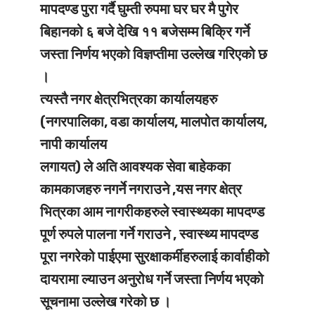
मापदण्ड पुरा गर्दै घुम्ती रुपमा घर घर मै पुगेर
बिहानको ६ बजे देखि ११ बजेसम्म बिक्रि गर्ने
जस्ता निर्णय भएको विज्ञप्तीमा उल्लेख गरिएको छ
।
त्यस्तै नगर क्षेत्रभित्रका कार्यालयहरु
(नगरपालिका, वडा कार्यालय, मालपोत कार्यालय,
नापी कार्यालय
लगायत) ले अति आवश्यक सेवा बाहेकका
कामकाजहरु नगर्ने नगराउने ,यस नगर क्षेत्र
भित्रका आम नागरीकहरुले स्वास्थ्यका मापदण्ड
पूर्ण रुपले पालना गर्ने गराउने , स्वास्थ्य मापदण्ड
पूरा नगरेको पाईएमा सुरक्षाकर्मीहरुलाई कार्वाहीको
दायरामा ल्याउन अनुरोध गर्ने जस्ता निर्णय भएको
सूचनामा उल्लेख गरेको छ ।