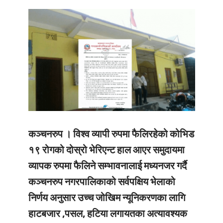
कञ्चनरुप ।
विश्व व्यापी रुपमा फैलिरहेको कोभिड
१९ रोगको दोस्रो भेरिएन्ट हाल आएर समुदायमा
व्यापक रुपमा फैलिने सम्भावनालाई मध्यनजर गर्दै
कञ्चनरुप नगरपालिकाको सर्वपक्षिय भेलाको
निर्णय अनुसार उच्च जोखिम न्यूनिकरणका लागि
हाटबजार ,पसल, हटिया लगायतका अत्यावश्यक