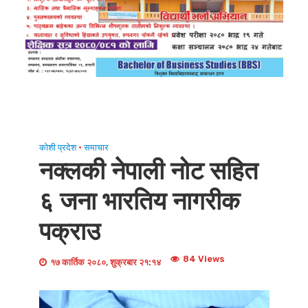
कोशी प्रदेश
•
समाचार
नक्लकी नेपाली नोट सहित
६ जना भारतिय नागरीक
पक्राउ
84 Views
१७ कार्तिक २०८०, शुक्रबार २१:१४