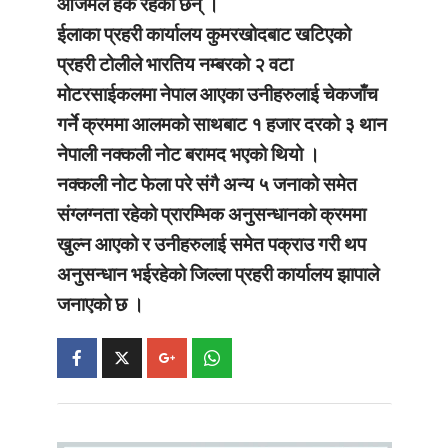
आजमल हक रहेका छन् ।
ईलाका प्रहरी कार्यालय कुमरखोदबाट खटिएको
प्रहरी टोलीले भारतिय नम्बरको २ वटा
मोटरसाईकलमा नेपाल आएका उनीहरुलाई चेकजाँच
गर्ने क्रममा आलमको साथबाट १ हजार दरको ३ थान
नेपाली नक्कली नोट बरामद भएको थियो ।
नक्कली नोट फेला परे संगै अन्य ५ जनाको समेत
संग्लग्नता रहेको प्रारम्भिक अनुसन्धानको क्रममा
खुल्न आएको र उनीहरुलाई समेत पक्राउ गरी थप
अनुसन्धान भईरहेको जिल्ला प्रहरी कार्यालय झापाले
जनाएको छ ।