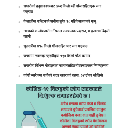
सप्तरीको हनुमाननगरबाट ३०२ किलो बढी गाँजासहित एक जना
पक्राउ
कैलालीमा बाल्टिनको पानीमा डुबेर १८ महिने बालकको मृत्यु
ग्यासको कालोबजारी गर्ने पसल सञ्चालक पक्राउ, ७ हजारमा बिक्री
पाइयो
सुनसरीमा ४१८ किलो गाँजासहित चार जना पक्राउ
सप्तरीमा सशस्त्र प्रहरीद्वारा १९० किलो गाँजा बरामद
सप्तरीमा विभिन्न मोबाइलका सामानसहित मोटरसाइकल नियन्त्रणमा
कोशी ब्यारेजमा पानीको सतह खतराको तहमा, ३४ ढोका खोलियो