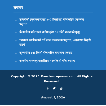
समाचार
सप्तरीको हनुमाननगरबाट ३०२ किलो बढी गाँजासहित एक जना
पक्राउ
कैलालीमा बाल्टिनको पानीमा डुबेर १८ महिने बालकको मृत्यु
ग्यासको कालोबजारी गर्ने पसल सञ्चालक पक्राउ, ७ हजारमा बिक्री
पाइयो
सुनसरीमा ४१८ किलो गाँजासहित चार जना पक्राउ
सप्तरीमा सशस्त्र प्रहरीद्वारा १९० किलो गाँजा बरामद
Copyright © 2026. Kanchanrupnews.com. All Rights
Reserved.
August 9, 2026