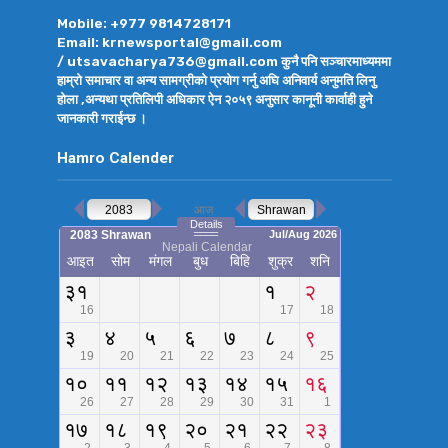
Mobile: +977 9814728171
Email: krnewsportal@gmail.com
/ utsavacharya736@gmail.com कुनै पनि सञ्चारमाध्यममा
हाम्रो समाचार वा अन्य सामग्रीको प्रयोग गर्नु अघि अनिवार्य अनुमति लिनु
होला ,अन्यथा प्रतिलिपी अधिकार ऐन २०५९ अनुसार कानूनी कार्वाही हुने
जानकारी गराईन्छ ।
Hamro Calender