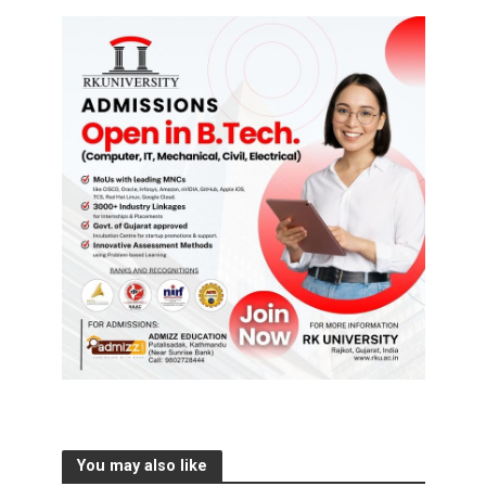
You may also like