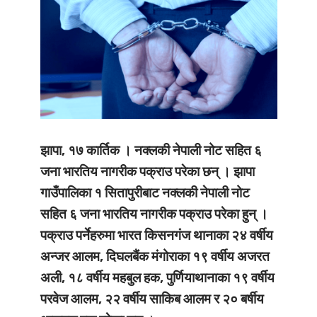
झापा, १७ कार्तिक । नक्लकी नेपाली नोट सहित ६
जना भारतिय नागरीक पक्राउ परेका छन् । झापा
गाउँपालिका १ सितापुरीबाट नक्लकी नेपाली नोट
सहित ६ जना भारतिय नागरीक पक्राउ परेका हुन् ।
पक्राउ पर्नेहरुमा भारत किसनगंज थानाका २४ वर्षीय
अन्जर आलम, दिघलबैंक मंगोराका १९ वर्षीय अजरत
अली, १८ वर्षीय महबुल हक, पुर्णियाथानाका १९ वर्षीय
परवेज आलम, २२ वर्षीय साकिब आलम र २० बर्षीय