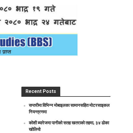
Recent Posts
सप्तरीमा विभिन्न मोबाइलका सामानसहित मोटरसाइकल
नियन्त्रणमा
कोशी ब्यारेजमा पानीको सतह खतराको तहमा, ३४ ढोका
खोलियो