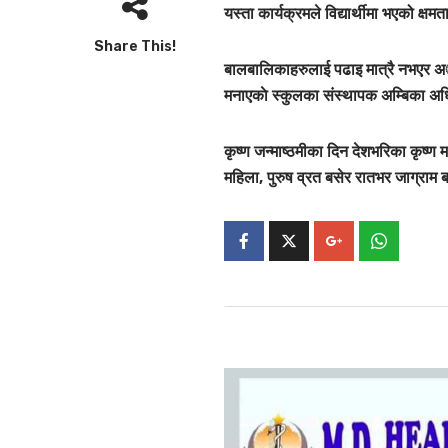
यस्ता कार्यक्रमले विद्यार्थीमा भएको क्ष
Share This!
बालबालिकाहरुलाई पढाइ मात्रै नभएर अाफ्
मनाएकाे स्कुलका संस्थापक अम्बिका अ
कृष्ण जन्माष्ठमीका दिन देशभरिका कृष्ण
महिला, पुरुष व्रत बसेर रातभर जाग्राम 