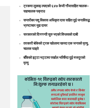
ट्रकमा लुकाइ ल्याएको ६४७ केजी गाँजासहित चालक–
सहचालक पक्राउ
सप्तरीका पशु विकास अधिकृत दास सहित दुई जनाविरुद्ध
भ्रष्टाचार मुद्दा दायर
सरकारको दिनगन्ती सुरु भएको विप्लवको दाबी
तरकारी बोकेको ट्रक खोलामा खस्दा एक जनाको मृत्यु,
चालक घाइते
बाँकेको इट्टा भट्टामा पर्खाल भत्किँदा दुई मजदुरको
मृत्यु