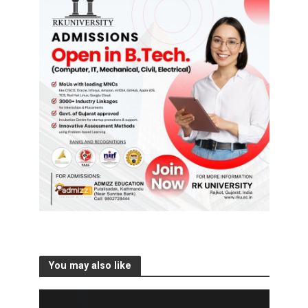
You may also like