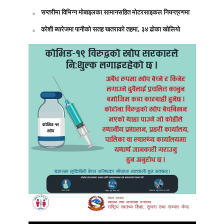
सप्तरीमा विभिन्न मोबाइलका सामानसहित मोटरसाइकल नियन्त्रणमा
कोशी ब्यारेजमा पानीको सतह खतराको तहमा, ३४ ढोका खोलियो