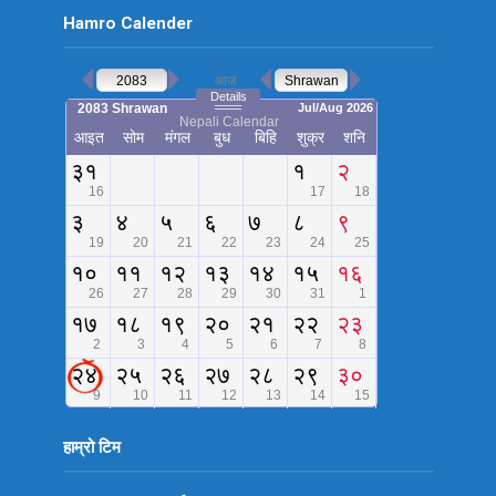
Hamro Calender
हाम्रो टिम