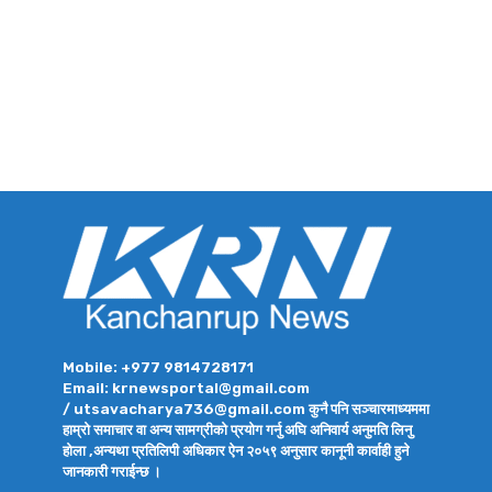
Mobile: +977 9814728171
Email: krnewsportal@gmail.com
/ utsavacharya736@gmail.com कुनै पनि सञ्चारमाध्यममा
हाम्रो समाचार वा अन्य सामग्रीको प्रयोग गर्नु अघि अनिवार्य अनुमति लिनु
होला ,अन्यथा प्रतिलिपी अधिकार ऐन २०५९ अनुसार कानूनी कार्वाही हुने
जानकारी गराईन्छ ।