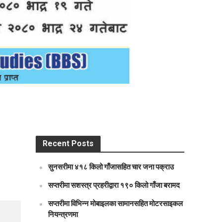
Recent Posts
सुनसरीमा ४१८ किलो गाँजासहित चार जना पक्राउ
सप्तरीमा सशस्त्र प्रहरीद्वारा १९० किलो गाँजा बरामद
सप्तरीमा विभिन्न मोबाइलका सामानसहित मोटरसाइकल
नियन्त्रणमा