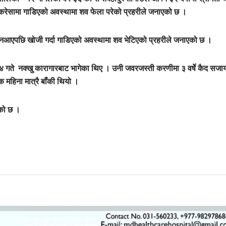
 करेसामा गाडिएको अवस्थामा शव फेला परेको प्रहरीले जनाएको छ ।
मा नआएपछि खोजी गर्दा गाडिएको अवस्थामा शव भेटिएको प्रहरीले जनाएको छ ।
२४ गते नक्खु कारागारबाट भागेका थिए । उनी जवरजस्ती करणीमा ३ वर्षे कैद सजा
 महिना मात्रै बाँकी थियो ।
एको छ ।