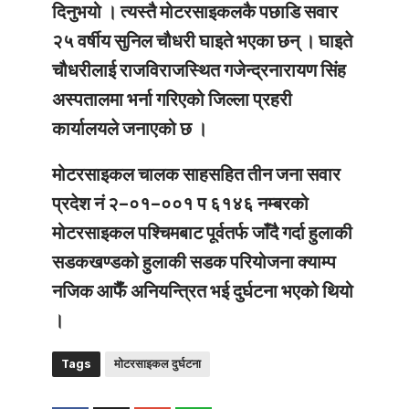
दिनुभयो । त्यस्तै मोटरसाइकलकै पछाडि सवार
२५ वर्षीय सुनिल चौधरी घाइते भएका छन् । घाइते
चौधरीलाई राजविराजस्थित गजेन्द्रनारायण सिंह
अस्पतालमा भर्ना गरिएको जिल्ला प्रहरी
कार्यालयले जनाएको छ ।
मोटरसाइकल चालक साहसहित तीन जना सवार
प्रदेश नं २–०१–००१ प ६१४६ नम्बरको
मोटरसाइकल पश्चिमबाट पूर्वतर्फ जाँदै गर्दा हुलाकी
सडकखण्डको हुलाकी सडक परियोजना क्याम्प
नजिक आफैँ अनियन्त्रित भई दुर्घटना भएको थियो
।
Tags
मोटरसाइकल दुर्घटना