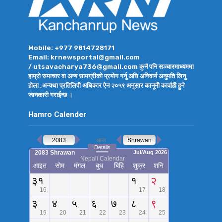
Mobile: +977 9814728171
Email: krnewsportal@gmail.com
/ utsavacharya736@gmail.com कुनै पनि सञ्चारमाध्यममा
हाम्रो समाचार वा अन्य सामग्रीको प्रयोग गर्नु अघि अनिवार्य अनुमति लिनु
होला ,अन्यथा प्रतिलिपी अधिकार ऐन २०५९ अनुसार कानूनी कार्वाही हुने
जानकारी गराईन्छ ।
Hamro Calender