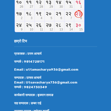
हाम्रो टिम
प्रकाशक : उत्तम आचार्य
सम्पर्क : 9814728171
Email : uttamacharya936@gmail.com
सम्पादक : उत्सव आचार्य
Email : Utsavacharya736@gmail.com
सम्पर्क : 9824730349
कार्यकारी सम्पादक : बृजमान तामाङ
सह सम्पादक : डम्बर राई