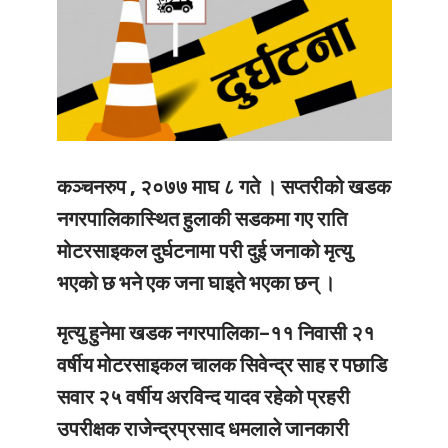
कञ्चनरुप , २०७७ माघ ८ गते ।
सप्तरीको खडक
नगरपालिकास्थित हुलाकी सडकमा गए राति
मोटरसाइकल दुर्घटनामा परी दुई जनाको मृत्यु
भएको छ भने एक जना घाइते भएका छन् ।
मृत्यु हुनेमा खडक नगरपालिका–११ निवासी २१
वर्षीय मोटरसाइकल चालक सिवेन्द्र साह र पछाडि
सवार २५ वर्षीय अरविन्द यादव रहेको प्रहरी
उपरीक्षक राजेन्द्रप्रसाद धमलाले जानकारी