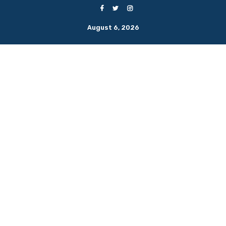
August 6, 2026