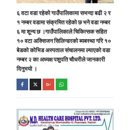
६ वटा वडा रहेको गाउँपालिकामा सभन्दा बढी २ र
१ नम्बर वडामा संक्रमित रहेको छ भने वडा नम्बर
६ मा शून्य छ ।गाउँपालिकाले चिकित्सक सहित
१० वटा अक्सिजन सिलिन्डरको ब्यबस्था गरि १०
बेडको कोभिड अस्पताल संचालनमा ल्याएको वडा
नम्बर २ का अध्यक्ष पशुपति चौधरीले जानकारी
दिनुभयो ।