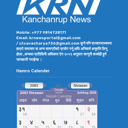
Mobile: +977 9814728171
Email: krnewsportal@gmail.com
/ utsavacharya736@gmail.com कुनै पनि सञ्चारमाध्यममा
हाम्रो समाचार वा अन्य सामग्रीको प्रयोग गर्नु अघि अनिवार्य अनुमति लिनु
होला ,अन्यथा प्रतिलिपी अधिकार ऐन २०५९ अनुसार कानूनी कार्वाही हुने
जानकारी गराईन्छ ।
Hamro Calender