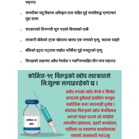
पक्राउ
सप्तरीका पशु विकास अधिकृत दास सहित दुई जनाविरुद्ध भ्रष्टाचार
मुद्दा दायर
सरकारको दिनगन्ती सुरु भएको विप्लवको दाबी
तरकारी बोकेको ट्रक खोलामा खस्दा एक जनाको मृत्यु, चालक घाइते
बाँकेको इट्टा भट्टामा पर्खाल भत्किँदा दुई मजदुरको मृत्यु
सिरहाको लहानमा अवैध पेस्तोल र म्याग्जिनसहित तीन जना पक्राउ