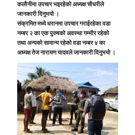
कलौनीमा उपचार भइरहेको अध्यक्ष चौधरीले
जानकारी दिनुभयो ।
संक्रमित मध्ये धरानमा उपचार गराईरहेका वडा
नम्बर २ का एक पुरुषको अवस्था गम्भीर रहेको
तथा अन्यको सामान्य रहेको वडा नम्बर ४ का
अध्यक्ष तेज नारायण यादवले जानकारी दिनुभयो ।