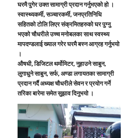
घरमै पुगेर उक्त सामाग्री प्रदान गर्नुभएको हो ।
स्वास्थ्यकर्मी, सञ्चारकर्मी, जनप्रतिनिधि
सहितको टोलि लिएर संक्रमितहरुको घर पुग्नु
भएको चौधरीले उच्च मनोबलका साथ स्वस्थ्य
मापदण्डलाई ख्याल गरेर घरमै बस्न आग्रह गर्नुभयो
।
औषधी, डिजिटल थर्मोमिटर, नुहाउने साबुन,
लुगाधुने साबुन, सर्फ, अण्डा लगायतका सामाग्री
प्रदान गर्दै अध्यक्ष चौधरीले सेवन र प्रयोग गर्ने
तरिका बारेमा समेत सुझाव दिनुभयो ।