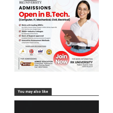
You may also like