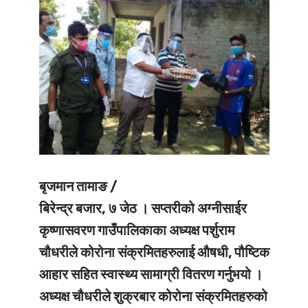
बृजमान तामाङ /
बिरेन्द्र बजार, ७ जेठ ।
सप्तरीको अग्नीसाईर
कृष्णासवरण गाउँपालिकाका अध्यक्ष पर्शुराम
चौधरीले कोरोना संक्रमितहरुलाई औषधी, पौष्टिक
आहार सहित स्वास्थ्य सामाग्री वितरण गर्नुभयो ।
अध्यक्ष चौधरीले शुक्रबार कोरोना संक्रमितहरुको