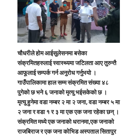
चौधरीले होम आईसुलेसनमा बसेका
संक्रमितहरुलाई स्वास्थ्यमा जटिलता आए तुरुन्तै
आफूलाई सम्पर्क गर्न अनुरोध गर्नुभयो ।
गाउँपालिकामा हाल सम्म संक्रमित संख्या ४८
पुगेको छ भने ६ जनाको मृत्यु भईसकेको छ ।
मृत्यु हुनेमा वडा नम्बर २ मा २ जना, वडा नम्बर ५ मा
२ जना र वडा १ र ३ मा एक एक जना रहेका छन् ।
संक्रमित मध्ये एक जनाको धरानमा,एक जनाको
राजबिराज र एक जना कोभिड अस्पताल सितापुर