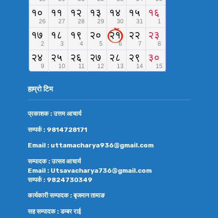
हाम्रो टिम
प्रकाशक : उत्तम आचार्य
सम्पर्क : 9814728171
Email : uttamacharya936@gmail.com
सम्पादक : उत्सव आचार्य
Email : Utsavacharya736@gmail.com
सम्पर्क : 9824730349
कार्यकारी सम्पादक : बृजमान तामाङ
सह सम्पादक : डम्बर राई