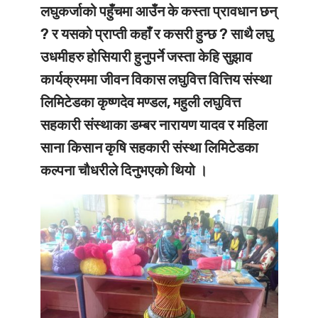
लघुकर्जाको पहुँचमा आउँन के कस्ता प्रावधान छन्
? र यसको प्राप्ती कहाँ र कसरी हुन्छ ? साथै लघु
उधमीहरु होसियारी हुनुपर्ने जस्ता केहि सुझाव
कार्यक्रममा जीवन विकास लघुवित्त वित्तिय संस्था
लिमिटेडका कृष्णदेव मण्डल, महुली लघुवित्त
सहकारी संस्थाका डम्बर नारायण यादव र महिला
साना किसान कृषि सहकारी संस्था लिमिटेडका
कल्पना चौधरीले दिनुभएको थियो ।