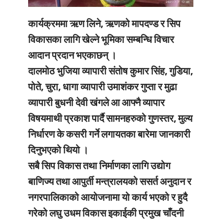
कार्यक्रममा ऋण लिने, ऋणको मापदण्ड र सिप
विकासका लागि खेल्ने भूमिका सम्बन्धि विचार
आदान प्रदान भएकाछन् ।
दालमोठ भुजिया व्यापारी संतोष कुमार सिंह, गुडिया,
पोते, चुरा, धागा व्यापारी उमाशंकर गुप्ता र मुढा
व्यापारी बुधनी देवी खंगले आ आफ्नै व्यापार
विषयमाथी प्रकाश पार्दै सामनहरुको गुणस्तर, मुल्य
निर्धारण के कसरी गर्ने लगायतका बारेमा जानकारी
दिनुभएको थियो ।
सबै सिप विकास तथा निर्माणका लागि उद्योग
बाणिज्य तथा आपुर्ती मन्त्रालयको ससर्त अनुदान र
नगरपालिकाको आयोजनामा यो कार्य भएको र हुदै
गरेको लघु उधम विकास इकाईकी प्रमुख चाँदनी