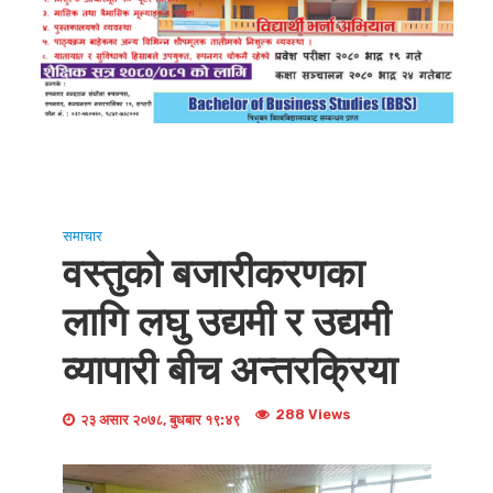
समाचार
वस्तुको बजारीकरणका
लागि लघु उद्यमी र उद्यमी
व्यापारी बीच अन्तरक्रिया
288 Views
२३ असार २०७८, बुधबार १९:४९