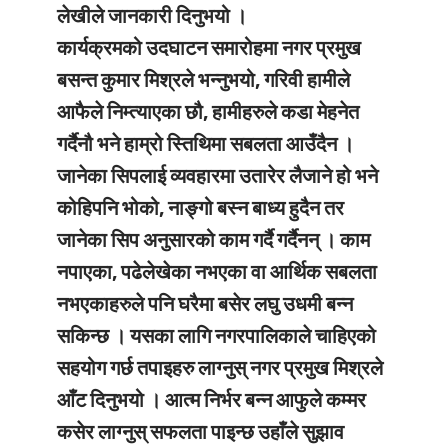
लेखीले जानकारी दिनुभयो ।
कार्यक्रमको उदघाटन समारोहमा नगर प्रमुख
बसन्त कुमार मिश्रले भन्नुभयो, गरिवी हामीले
आफैले निम्त्याएका छौ, हामीहरुले कडा मेहनेत
गर्दैनौ भने हाम्रो स्तिथिमा सबलता आउँदैन ।
जानेका सिपलाई व्यवहारमा उतारेर लैजाने हो भने
कोहिपनि भोको, नाङ्गो बस्न बाध्य हुदैन तर
जानेका सिप अनुसारको काम गर्दै गर्दैनन् । काम
नपाएका, पढेलेखेका नभएका वा आर्थिक सबलता
नभएकाहरुले पनि घरैमा बसेर लघु उधमी बन्न
सकिन्छ । यसका लागि नगरपालिकाले चाहिएको
सहयोग गर्छ तपाइहरु लाग्नुस् नगर प्रमुख मिश्रले
आँट दिनुभयो । आत्म निर्भर बन्न आफुले कम्मर
कसेर लाग्नुस् सफलता पाइन्छ उहाँले सुझाव