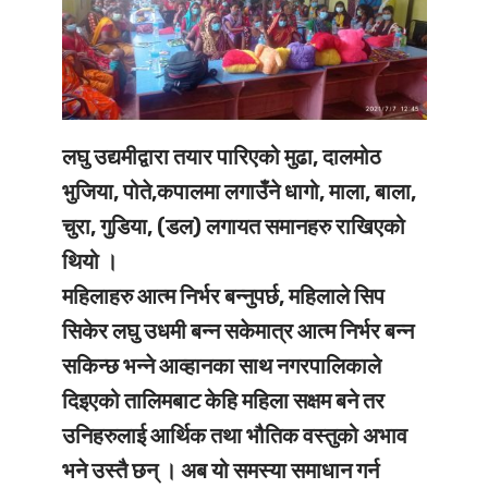
लघु उद्यमीद्वारा तयार पारिएको मुढा, दालमोठ
भुजिया, पोते,कपालमा लगाउँने धागो, माला, बाला,
चुरा, गुडिया, (डल) लगायत समानहरु राखिएको
थियो ।
महिलाहरु आत्म निर्भर बन्नुपर्छ, महिलाले सिप
सिकेर लघु उधमी बन्न सकेमात्र आत्म निर्भर बन्न
सकिन्छ भन्ने आव्हानका साथ नगरपालिकाले
दिइएको तालिमबाट केहि महिला सक्षम बने तर
उनिहरुलाई आर्थिक तथा भौतिक वस्तुको अभाव
भने उस्तै छन् । अब यो समस्या समाधान गर्न