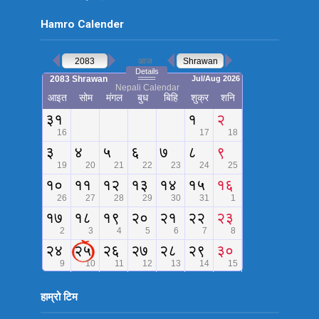
Hamro Calender
हाम्रो टिम