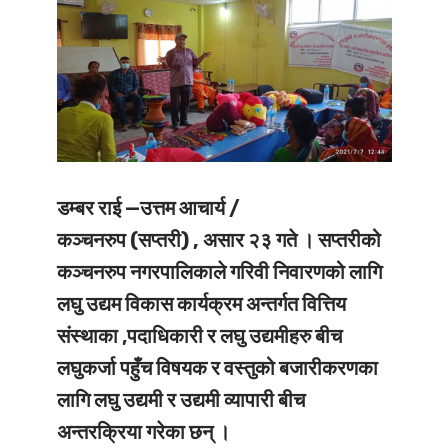
डम्बर राई —उत्तम आचार्य /
कञ्चनरुप (सप्तरी) , असार २३ गते ।
सप्तरीको
कञ्चनरुप नगरपालिकाले गरिवी निवारणको लागि
लघु उद्यम विकास कार्यक्रम अन्तर्गत वित्तिय
संस्थाका ,पदाधिकारी र लघु उद्यमीहरु बीच
लघुकर्जा पहुँच विषयक र वस्तुको बजारीकरणका
लागि लघु उद्यमी र उद्यमी व्यापारी बीच
अन्तरक्रिया गरेका छन् ।