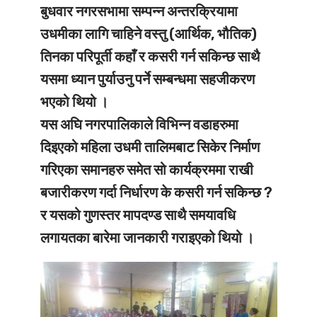
बुधवार नगरसभामा सम्पन्न अन्तरक्रियामा
उधमीका लागि चाहिने वस्तु (आर्थिक, भौतिक)
तिनका परिपूर्ती कहाँ र कसरी गर्न सकिन्छ साथै
यसमा ध्यान पुर्याउनु पर्ने सम्बन्धमा सहजीकरण
भएको थियो ।
यस अघि नगरपालिकाले विभिन्न वडाहरुमा
दिइएको महिला उधमी तालिमबाट सिकेर निर्माण
गरिएका समानहरु समेत सो कार्यक्रममा राखी
बजारीकरण गर्दा निर्धारण के कसरी गर्न सकिन्छ ?
र यसको गुणस्तर मापदण्ड साथै समयावधि
लगायतका बारेमा जानकारी गराइएको थियो ।