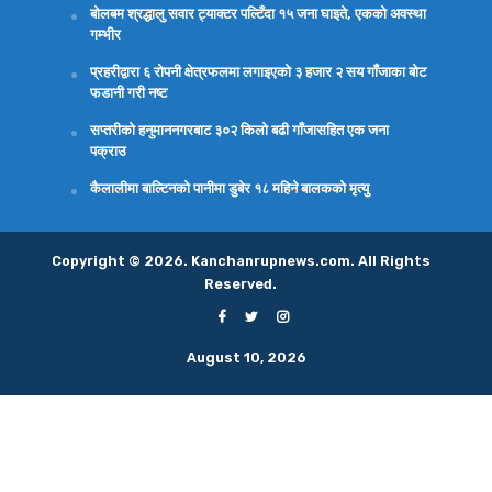
बोलबम श्रद्धालु सवार ट्याक्टर पल्टिँदा १५ जना घाइते, एकको अवस्था
गम्भीर
प्रहरीद्वारा ६ रोपनी क्षेत्रफलमा लगाइएको ३ हजार २ सय गाँजाका बोट
फडानी गरी नष्ट
सप्तरीको हनुमाननगरबाट ३०२ किलो बढी गाँजासहित एक जना
पक्राउ
कैलालीमा बाल्टिनको पानीमा डुबेर १८ महिने बालकको मृत्यु
Copyright © 2026. Kanchanrupnews.com. All Rights
Reserved.
August 10, 2026