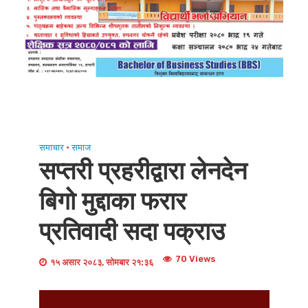
समाचार
•
समाज
सप्तरी प्रहरीद्वारा लेनदेन
बिगो मुद्दाका फरार
प्रतिवादी सदा पक्राउ
70 Views
१५ असार २०८३, सोमबार २१:३६