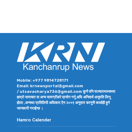
Mobile: +977 9814728171
Email: krnewsportal@gmail.com
/ utsavacharya736@gmail.com कुनै पनि सञ्चारमाध्यममा
हाम्रो समाचार वा अन्य सामग्रीको प्रयोग गर्नु अघि अनिवार्य अनुमति लिनु
होला ,अन्यथा प्रतिलिपी अधिकार ऐन २०५९ अनुसार कानूनी कार्वाही हुने
जानकारी गराईन्छ ।
Hamro Calender