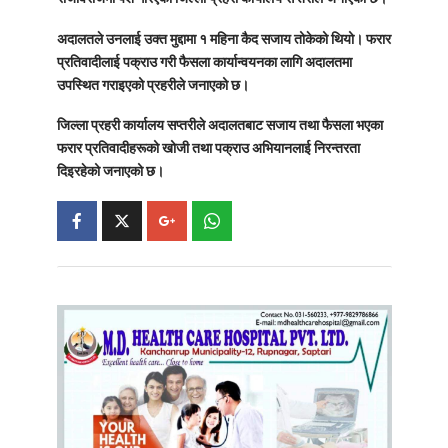
अदालतले उनलाई उक्त मुद्दामा
१ महिना कैद सजाय
तोकेको थियो। फरार
प्रतिवादीलाई पक्राउ गरी फैसला कार्यान्वयनका लागि अदालतमा
उपस्थित गराइएको प्रहरीले जनाएको छ।
जिल्ला प्रहरी कार्यालय सप्तरीले अदालतबाट सजाय तथा फैसला भएका
फरार प्रतिवादीहरूको खोजी तथा पक्राउ अभियानलाई निरन्तरता
दिइरहेको जनाएको छ।