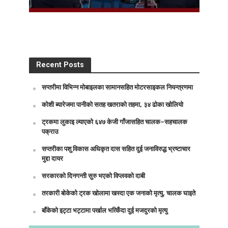
Recent Posts
सप्तरीमा विभिन्न मोबाइलका सामानसहित मोटरसाइकल नियन्त्रणमा
कोशी ब्यारेजमा पानीको सतह खतराको तहमा, ३४ ढोका खोलियो
ट्रकमा लुकाइ ल्याएको ६४७ केजी गाँजासहित चालक–सहचालक
पक्राउ
सप्तरीका पशु विकास अधिकृत दास सहित दुई जनाविरुद्ध भ्रष्टाचार
मुद्दा दायर
सरकारको दिनगन्ती सुरु भएको विप्लवको दाबी
तरकारी बोकेको ट्रक खोलामा खस्दा एक जनाको मृत्यु, चालक घाइते
बाँकेको इट्टा भट्टामा पर्खाल भत्किँदा दुई मजदुरको मृत्यु