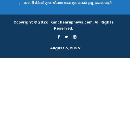
तरकारी बोकेको ट्रक खोलामा खस्दा एक जनाको मृत्यु, चालक घाइते
Copyright © 2026. Kanchanrupnews.com. All Rights
Reserved.
August 6, 2026