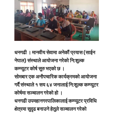
धनगढी ।
मानवीय सेवामा अनेकौं प्रयास (साईन
नेपाल) संस्थाले आयोजना गरेको नि:शुल्क
कम्प्युटर कोर्ष सुरु भएको छ ।
सोमबार एक अनौपचारिक कार्यक्रमको आयोजना
गर्दै संस्थाले १ सय ६४ जनालाई नि:शुल्क कम्प्युटर
कोर्षमा सञ्चालन गरेको हो ।
धनगढी उपमहानगरपालिकालाई कम्प्युटर प्रविधि
क्षेत्रमा सुदृढ बनाउने हेतुले सञ्चालन गरेको