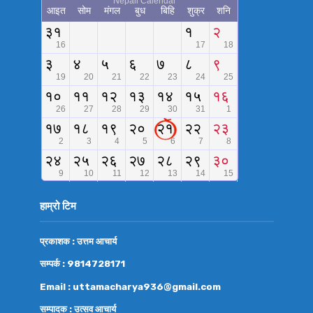
हाम्रो टिम
प्रकाशक : उत्तम आचार्य
सम्पर्क : 9814728171
Email : uttamacharya936@gmail.com
सम्पादक : उत्सव आचार्य