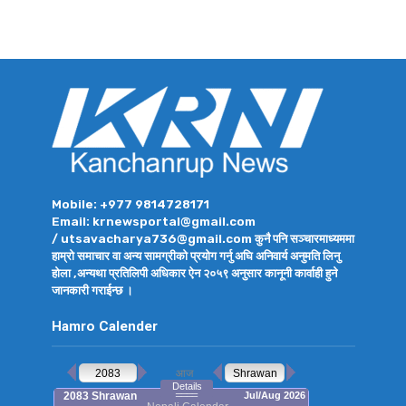
Mobile: +977 9814728171
Email: krnewsportal@gmail.com
/ utsavacharya736@gmail.com कुनै पनि सञ्चारमाध्यममा
हाम्रो समाचार वा अन्य सामग्रीको प्रयोग गर्नु अघि अनिवार्य अनुमति लिनु
होला ,अन्यथा प्रतिलिपी अधिकार ऐन २०५९ अनुसार कानूनी कार्वाही हुने
जानकारी गराईन्छ ।
Hamro Calender