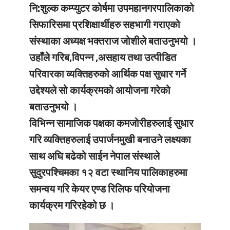
नि:शुल्क कम्प्युटर कोर्षमा उपमहानगरपालिकाको
सिफारिसमा प्रशिक्षार्थीहरु सहभागी गराएको
संस्थाका अध्यक्ष भक्तराज जोशीले बताउनुभयो ।
उहाँले गरिब,विपन्न ,असहाय तथा उत्पीडित
परिवारका व्यक्तिहरुको आर्थिक पक्ष सुधार गर्ने
उद्देश्यले सो कार्यक्रमको आयोजना गरेको
बताउनुभयो ।
विभिन्न सामाजिक पक्षका कमजोरीहरुलाई सुधार
गरि व्यक्तिहरुलाई उपार्जनमुखी बनाउने लक्ष्यका
साथ अघि बढेको साईन नेपाल संस्थाले
सुदुरपश्चिमका १२ वटा स्थानिय पालिकाहरुमा
समन्वय गरि केयर एण्ड रिलिफ परियोजना
कार्यक्रम गरिरहेको छ ।