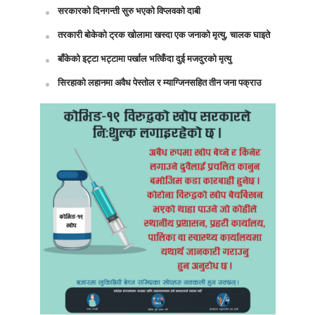
सरकारको दिनगन्ती सुरु भएको विप्लवको दाबी
तरकारी बोकेको ट्रक खोलामा खस्दा एक जनाको मृत्यु, चालक घाइते
बाँकेको इट्टा भट्टामा पर्खाल भत्किँदा दुई मजदुरको मृत्यु
सिरहाको लहानमा अवैध पेस्तोल र म्याग्जिनसहित तीन जना पक्राउ