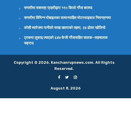
सप्तरीमा सशस्त्र प्रहरीद्वारा १९० किलो गाँजा बरामद
सप्तरीमा विभिन्न मोबाइलका सामानसहित मोटरसाइकल नियन्त्रणमा
कोशी ब्यारेजमा पानीको सतह खतराको तहमा, ३४ ढोका खोलियो
ट्रकमा लुकाइ ल्याएको ६४७ केजी गाँजासहित चालक–सहचालक
पक्राउ
Copyright © 2026. Kanchanrupnews.com. All Rights
Reserved.
August 8, 2026