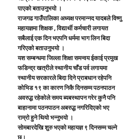
पाएको बताउनुभयो ।
राजगढ गाउँपालिका अध्यक्ष परमान्नद यादबले विष्णु
महायज्ञमा शिक्षक , विद्यार्थी कर्मचारी लगायत
सबैलाई एक दिन भएपनि धर्ममा भाग लिन बिदा
गरिएको बताउनुभयो ।
यश सम्बन्धमा जिल्ला शिक्षा समन्वय ईकाई प्रमुख
फडिन्द्र खत्रीले स्थानीय चाँड पर्व लगायमा
स्थानीय सरकारले बिदा दिने प्राबधान रहेपनि
कोभिड १९ का कारण निकै दिनसम्म पठनपाठन
अवरुद्ध रहेकोले समय ब्यबस्थापन गरेर कुनै पनि
बाहानामा पठनपाठन अबरुद्ध नगरिदिएको भए
राम्रो हुने थियो भन्नुभयो ।
सोमबारदेखि शुरु भएको महायज्ञ ९ दिनसम्म चल्ने
छ।