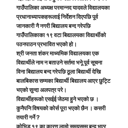
गाउँपालिका अध्यक्ष परमान्नद यादवले विद्यालयका
प्रधानाध्यापकहरूलाई निर्देशन दिएपछि पूर्व
जानकारी नै नगरी बिद्यालय बन्द गरेपछि
गाउँपालिकाका १९ वटा बिद्यालयका विद्यार्थीको
पठनपाठन प्रभावित भएको हो।
श्री जनता शंकर माध्यमिक विद्यालयका एक
विद्यार्थीले नाम न बताउने सर्तमा भनेू पूर्व सूचना
विना बिद्यालय बन्द गरेपछि ठूला बिद्यार्थी देखि
बालबिकास सम्मका बिद्यार्थी बिद्यालय आएर छुट्टि
भएको सुन्दा अलपत्र परे।
विद्यार्थीहरूको एसईई जेठमा हुने भएको छ ।
कुनैपनि विषयको कोर्स पूरा भएको छैन । कसरी
तयारी गर्ने ?
कोभिड १९ का कारण लामो समयसम्म बन्द भएर