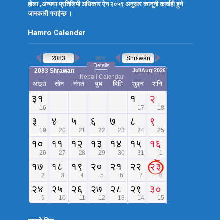
होला ,अन्यथा प्रतिलिपी अधिकार ऐन २०५९ अनुसार कानूनी कार्वाही हुने
जानकारी गराईन्छ ।
Hamro Calender