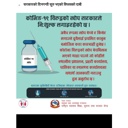
सरकारको दिनगन्ती सुरु भएको विप्लवको दाबी