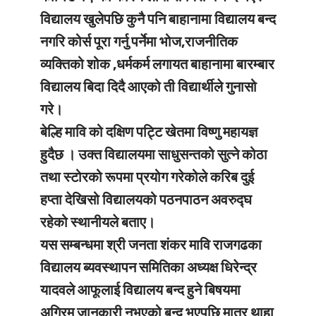
विद्यालय खुलेपछि कुनै पनि बाहानामा विद्यालय बन्द
नगरि कोर्स पूरा गर्नु पर्नेमा भोज,राजनीतिक
व्यक्तिको शोक ,धर्मकर्म लगायत बाहानामा बारम्बार
विद्यालय बिदा दिदै आएको ती विद्यार्थीले गुनासो
गरे।
बेल्हि मावि को दक्षिण पट्टि खेतमा विष्णु महायज्ञ
हुदैछ । उक्त विद्यालयमा साधुसन्तको सुत्ने कोठा
तथा स्टोरको रूपमा प्रयोग गरेकोले करिब दुई
हप्ता देखिसो विद्यालयको पठनपाठन अवरुद्घ
रहेको स्थानीयले बताए।
यस सम्बन्धमा श्री जनता शंकर मावि राजगढका
विद्यालय ब्यवस्थापन समितिका अध्यक्ष धिरेन्द्र
यादवले आफूलाई विद्यालय बन्द हुने बिषयमा
अग्रिम जानकारी नभएको बन्द भएपछि मात्र थाहा