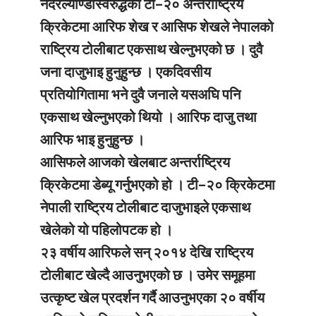
नेदरल्याण्डस्विरुद्धको टी–२० अन्तर्राष्ट्रिय
क्रिकेटमा आरिफ शेख र आसिफ शेखले नेपालको
राष्ट्रिय टोलीबाट एकसाथ खेल्नुभएको छ । दुवै
जना दाजुभाइ हुनुहुन्छ । एकदिवसीय
प्रतियोगितामा भने दुवै जनाले यसअघि पनि
एकसाथ खेल्नुभएको थियो । आरिफ दाजु तथा
आरिफ भाइ हुनुहुन्छ ।
आसिफले आजको खेलबाट अन्तर्राष्ट्रिय
क्रिकेटमा डेब्यू गर्नुभएको हो । टी–२० क्रिकेटमा
नेपाली राष्ट्रिय टोलीबाट दाजुभाइले एकसाथ
खेलेको यो पहिलोपटक हो ।
२३ वर्षीय आरिफले सन् २०१४ देखि राष्ट्रिय
टोलीबाट खेल्दै आउनुभएको छ । उमेर समूहमा
उत्कृष्ट खेल प्रदर्शन गर्दै आउनुभएका २० वर्षीय