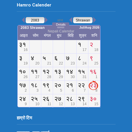
Hamro Calender
हाम्रो टिम