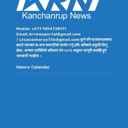
Mobile: +977 9814728171
Email: krnewsportal@gmail.com
/ utsavacharya736@gmail.com कुनै पनि सञ्चारमाध्यममा
हाम्रो समाचार वा अन्य सामग्रीको प्रयोग गर्नु अघि अनिवार्य अनुमति लिनु
होला ,अन्यथा प्रतिलिपी अधिकार ऐन २०५९ अनुसार कानूनी कार्वाही हुने
जानकारी गराईन्छ ।
Hamro Calender