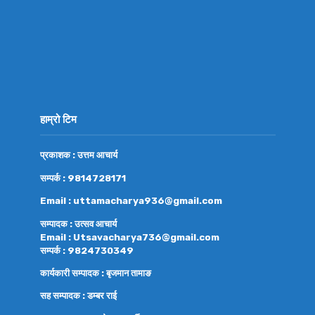
हाम्रो टिम
प्रकाशक : उत्तम आचार्य
सम्पर्क : 9814728171
Email : uttamacharya936@gmail.com
सम्पादक : उत्सव आचार्य
Email : Utsavacharya736@gmail.com
सम्पर्क : 9824730349
कार्यकारी सम्पादक : बृजमान तामाङ
सह सम्पादक : डम्बर राई