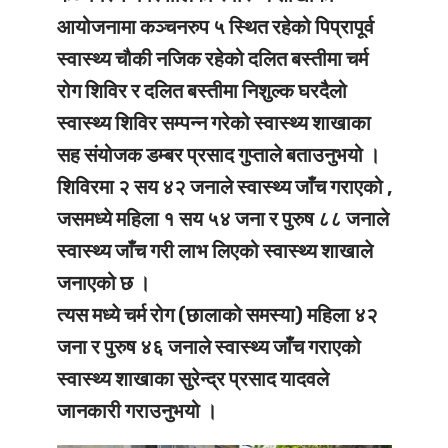
आयोजनामा कञ्चनरुप ५ स्थित रहेको पिप्रापूर्व
स्वास्थ्य चौकी नजिक रहेको दलित बस्तीमा चर्म
रोग शिविर र दलित बस्तीमा निशुल्क घरदैलो
स्वास्थ्य शिविर सम्पन्न गरेको स्वास्थ्य शाखाका
सह संयोजक डम्बर प्रसाद गुप्ताले बताउनुभयो ।
शिविरमा २ सय ४२ जनाले स्वास्थ्य जाँच गराएको ,
जसमध्ये महिला १ सय ५४ जना र पुरुष ८८ जनाले
स्वास्थ्य जाँच गरी लाभ लिएको स्वास्थ्य शाखाले
जनाएको छ ।
त्यस मध्ये चर्म रोग (छालाको समस्या) महिला ४२
जना र पुरुष ४६ जनाले स्वास्थ्य जाँच गराएको
स्वास्थ्य शाखाका सुरेन्द्र प्रसाद यादवले
जानकारी गराउनुभयो ।