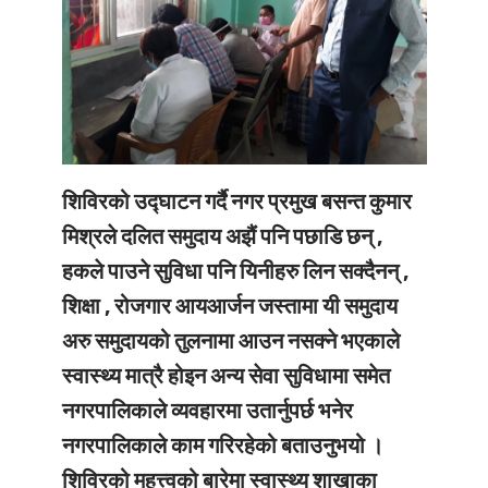
शिविरको उद्घाटन गर्दै नगर प्रमुख बसन्त कुमार
मिश्रले दलित समुदाय अझैं पनि पछाडि छन् ,
हकले पाउने सुविधा पनि यिनीहरु लिन सक्दैनन् ,
शिक्षा , रोजगार आयआर्जन जस्तामा यी समुदाय
अरु समुदायको तुलनामा आउन नसक्ने भएकाले
स्वास्थ्य मात्रै होइन अन्य सेवा सुविधामा समेत
नगरपालिकाले व्यवहारमा उतार्नुपर्छ भनेर
नगरपालिकाले काम गरिरहेको बताउनुभयो ।
शिविरको महत्त्वको बारेमा स्वास्थ्य शाखाका