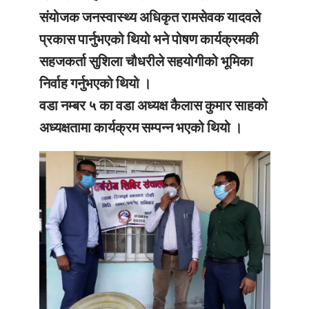
संयोजक जनस्वास्थ्य अधिकृत रामसेवक यादवले
प्रकास पार्नुभएको थियो भने पोषण कार्यक्रमकी
सहजकर्ता सुशिला चौधरीले सहयोगीको भूमिका
निर्वाह गर्नुभएको थियो ।
वडा नम्बर ५ का वडा अध्यक्ष कैलास कुमार साहको
अध्यक्षतामा कार्यक्रम सम्पन्न भएको थियो ।