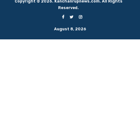
Copyright © 2026. Kanchanrupnews.com. All Rights
Reserved.
August 8, 2026