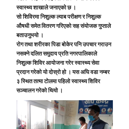
स्वास्थ्य शाखाले जनाएको छ ।
सो शिविरमा निशुल्क ल्याब परीक्षण र निशुल्क
औषधी समेत वितरण गरिएको सह संयोजक गुप्ताले
बताउनुभयो ।
रोग तथा शरीरका पिडा बोकेर पनि उपचार गराउन
नसक्ने दलित समुदाय प्रति नगरपालिकाले
निशुल्क शिविर आयोजना गरेर स्वास्थ्य सेवा
प्रदान गरेको यो दोस्रो हो । यस अघि वडा नम्बर
३ स्थित तत्मा टोलमा पहिलो स्वास्थ्य शिविर
सञ्चालन गरेको थियो ।