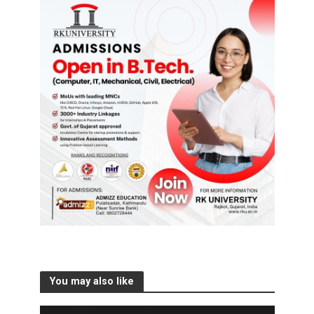
You may also like