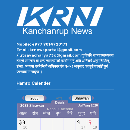
Mobile: +977 9814728171
Email: krnewsportal@gmail.com
/ utsavacharya736@gmail.com कुनै पनि सञ्चारमाध्यममा
हाम्रो समाचार वा अन्य सामग्रीको प्रयोग गर्नु अघि अनिवार्य अनुमति लिनु
होला ,अन्यथा प्रतिलिपी अधिकार ऐन २०५९ अनुसार कानूनी कार्वाही हुने
जानकारी गराईन्छ ।
Hamro Calender