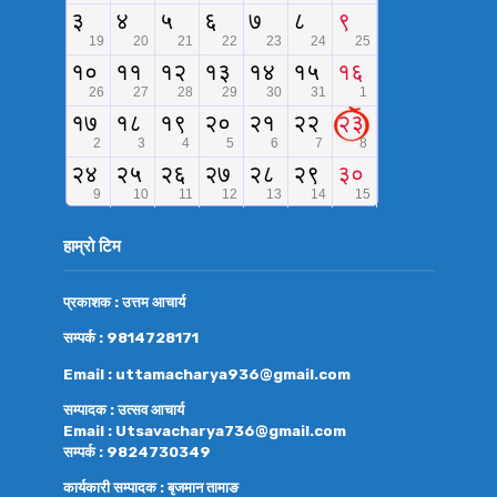
हाम्रो टिम
प्रकाशक : उत्तम आचार्य
सम्पर्क : 9814728171
Email : uttamacharya936@gmail.com
सम्पादक : उत्सव आचार्य
Email : Utsavacharya736@gmail.com
सम्पर्क : 9824730349
कार्यकारी सम्पादक : बृजमान तामाङ