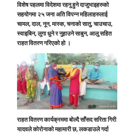
विशेष पहलमा विदेशमा रहनु हुने दाजुभाइहरुको
सहयोगमा २५ जना अति विपन्न महिलाहरुलाई
चामल, दाल, नून, मास्क, चनाको सातु, चाउचाउ,
स्वाइबिन, लुगा धुने र नुहाउने साबुन, आलु सहित
राहत वितरण गरिएको हो ।
राहत वितरण कार्यक्रममा बोल्दै साँसद सरिता गिरी
यादवले कोरोनाको महामारी छ, लकडाउले गर्दा