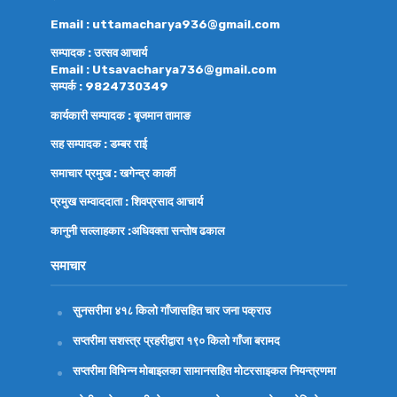
Email : uttamacharya936@gmail.com
सम्पादक : उत्सव आचार्य
Email : Utsavacharya736@gmail.com
सम्पर्क : 9824730349
कार्यकारी सम्पादक : बृजमान तामाङ
सह सम्पादक : डम्बर राई
समाचार प्रमुख : खगेन्द्र कार्की
प्रमुख सम्वाददाता : शिवप्रसाद आचार्य
कानुनी सल्लाहकार :अधिवक्ता
सन्तोष ढकाल
समाचार
सुनसरीमा ४१८ किलो गाँजासहित चार जना पक्राउ
सप्तरीमा सशस्त्र प्रहरीद्वारा १९० किलो गाँजा बरामद
सप्तरीमा विभिन्न मोबाइलका सामानसहित मोटरसाइकल नियन्त्रणमा