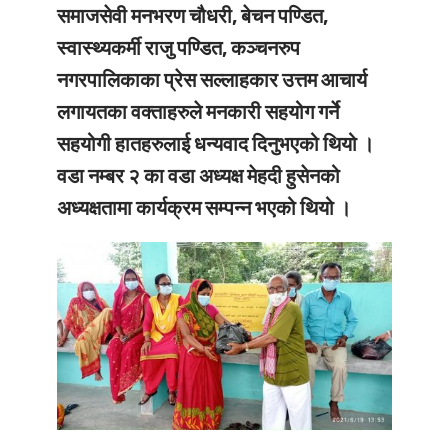
समाजसेवी मनभरण चौधरी, बेचन पण्डित,
स्वास्थ्यकर्मी राजु पण्डित, कञ्चनरुप
नगरपालिकाका प्रेस सल्लाहकार उत्तम आचार्य
लगायतका वक्ताहरुले मनकारी सहयोग गर्ने
सहयोगी हातहरुलाई धन्यवाद दिनुभएको थियो ।
वडा नम्बर २ का वडा अध्यक्ष मेहदी हुसेनको
अध्यक्षतामा कार्यक्रम सम्पन्न भएको थियो ।