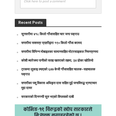
Click here to post a comment
Recent Posts
सुनसरीमा ४१८ किलो गाँजासहित चार जना पक्राउ
सप्तरीमा सशस्त्र प्रहरीद्वारा १९० किलो गाँजा बरामद
सप्तरीमा विभिन्न मोबाइलका सामानसहित मोटरसाइकल नियन्त्रणमा
कोशी ब्यारेजमा पानीको सतह खतराको तहमा, ३४ ढोका खोलियो
ट्रकमा लुकाइ ल्याएको ६४७ केजी गाँजासहित चालक–सहचालक
पक्राउ
सप्तरीका पशु विकास अधिकृत दास सहित दुई जनाविरुद्ध भ्रष्टाचार
मुद्दा दायर
सरकारको दिनगन्ती सुरु भएको विप्लवको दाबी