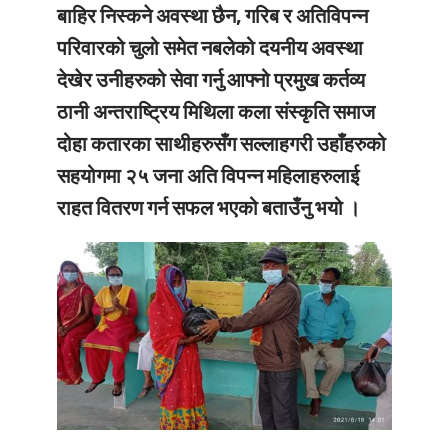
बाहिर निस्कने अवस्था छैन, गरिब र अतिविपन्न
परिवारको चुलो समेत नबलेको दयनीय अवस्था
देखेर उनीहरुको सेवा गर्नु आफ्नो प्रमुख कर्तव्य
ठानी अन्तराष्ट्रिय मिथिला कला संस्कृति समाज
दोहा कतारका साथीहरुसँग सल्लाहगरी उहाँहरुको
सहयोगमा २५ जना अति विपन्न महिलाहरुलाई
राहत वितरण गर्न सफल भएको बताउँनु भयो ।