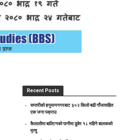
Recent Posts
सप्तरीको हनुमाननगरबाट ३०२ किलो बढी गाँजासहित
एक जना पक्राउ
कैलालीमा बाल्टिनको पानीमा डुबेर १८ महिने बालकको
मृत्यु