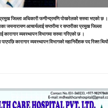
प्रमुख जिल्ला अधिकारी फणीन्द्रमणि पोखरेलको सरुवा भएको छ ।
का जयनारायण आचार्यलाई सप्तरीमा र सप्तरीका प्रमुख जिल्ला
ई कारागार व्यवस्थापन विभागमा सरुवा गरिएको छ ।
 पाएपछि कारागार व्यवस्थापन विभागको महानिर्देशक पद रिक्त थिय