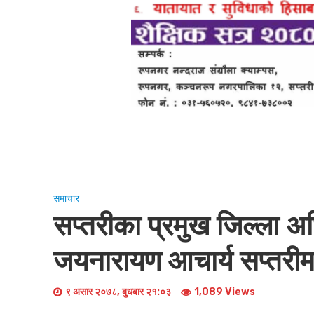
समाचार
सप्तरीका प्रमुख जिल्ला अ
जयनारायण आचार्य सप्तरीम
९ असार २०७८, बुधबार २१:०३
1,089 Views