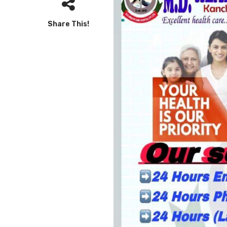
Share This!