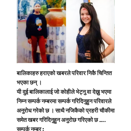
बालिकाहरु हराएको खबरले परिवार निकै चिन्तित
भएका छन् ।
यी दुई बालिकालाई जो कोहीले भेट्नु वा देख्नु भएमा
निम्न सम्पर्क नम्बरमा सम्पर्क गरिदिनुहुन परिवारले
अनुरोध गरेको छ । साथै नजिकैको प्रहरी चौकीमा
समेत खबर गरिदिनुहुन अनुरोछ गरिएको छ …..
सम्पर्क नम्बर :