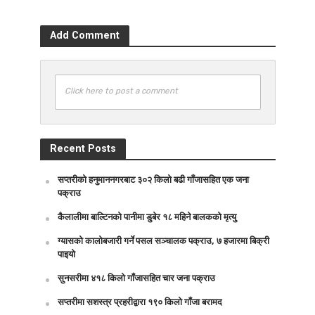
Add Comment
Click here to post a comment
Recent Posts
सप्तरीको हनुमाननगरबाट ३०२ किलो बढी गाँजासहित एक जना
पक्राउ
कैलालीमा बाल्टिनको पानीमा डुबेर १८ महिने बालकको मृत्यु
ग्यासको कालोबजारी गर्ने पसल सञ्चालक पक्राउ, ७ हजारमा बिक्री
पाइयो
सुनसरीमा ४१८ किलो गाँजासहित चार जना पक्राउ
सप्तरीमा सशस्त्र प्रहरीद्वारा १९० किलो गाँजा बरामद