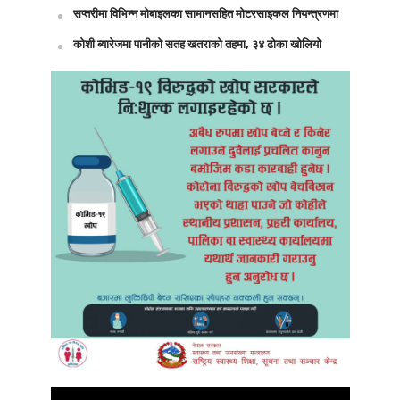
सप्तरीमा विभिन्न मोबाइलका सामानसहित मोटरसाइकल नियन्त्रणमा
कोशी ब्यारेजमा पानीको सतह खतराको तहमा, ३४ ढोका खोलियो