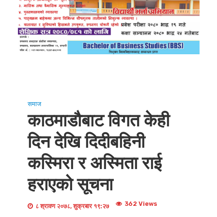
समाज
काठमाडौबाट विगत केही
दिन देखि दिदीबहिनी
कस्मिरा र अस्मिता राई
हराएको सूचना
362 Views
८ श्रावण २०७८, शुक्रबार १९:२७