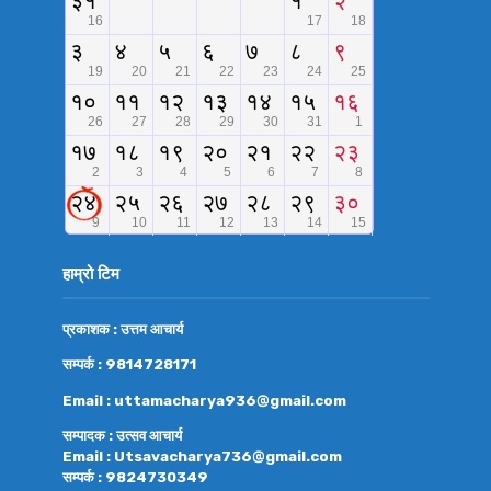
हाम्रो टिम
प्रकाशक : उत्तम आचार्य
सम्पर्क : 9814728171
Email : uttamacharya936@gmail.com
सम्पादक : उत्सव आचार्य
Email : Utsavacharya736@gmail.com
सम्पर्क : 9824730349