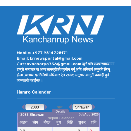
Mobile: +977 9814728171
Email: krnewsportal@gmail.com
/ utsavacharya736@gmail.com कुनै पनि सञ्चारमाध्यममा
हाम्रो समाचार वा अन्य सामग्रीको प्रयोग गर्नु अघि अनिवार्य अनुमति लिनु
होला ,अन्यथा प्रतिलिपी अधिकार ऐन २०५९ अनुसार कानूनी कार्वाही हुने
जानकारी गराईन्छ ।
Hamro Calender