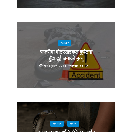
समाचार
सप्तरीमा मोटरसाइकल दुर्घटना
हुँदा दुई जनाको मृत्यु
१९ श्रावण २०८३, मंगलवार १३:५९
समाचार
समाज