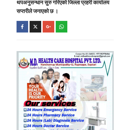
थपअनुसन्धान सुरु गरिएको जिल्ला प्रहरी कार्यालय
सप्तरीले जनाएको छ ।