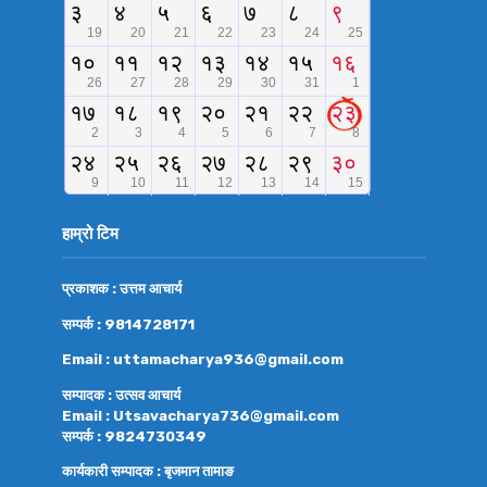
हाम्रो टिम
प्रकाशक : उत्तम आचार्य
सम्पर्क : 9814728171
Email : uttamacharya936@gmail.com
सम्पादक : उत्सव आचार्य
Email : Utsavacharya736@gmail.com
सम्पर्क : 9824730349
कार्यकारी सम्पादक : बृजमान तामाङ