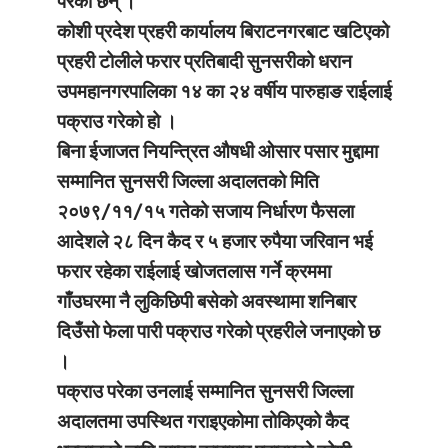
परेका छन् ।
कोशी प्रदेश प्रहरी कार्यालय बिराटनगरबाट खटिएको
प्रहरी टोलीले फरार प्रतिबादी सुनसरीको धरान
उपमहानगरपालिका १४ का २४ वर्षीय पारुहाङ राईलाई
पक्राउ गरेको हो ।
बिना ईजाजत नियन्त्रित औषधी ओसार पसार मुद्दामा
सम्मानित सुनसरी जिल्ला अदालतको मिति
२०७९/११/१५ गतेको सजाय निर्धारण फैसला
आदेशले २८ दिन कैद र ५ हजार रुपैया जरिवान भई
फरार रहेका राईलाई खोजतलास गर्ने क्रममा
गाँउघरमा नै लुकिछिपी बसेको अवस्थामा शनिबार
दिउँसो फेला पारी पक्राउ गरेको प्रहरीले जनाएको छ
।
पक्राउ परेका उनलाई सम्मानित सुनसरी जिल्ला
अदालतमा उपस्थित गराइएकोमा तोकिएको कैद