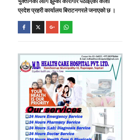
भुक्तानको लागि झुम्का कारागार पठाइएको कोशी
प्रदेश प्रहरी कार्यालय बिराटनगरले जनाएको छ ।