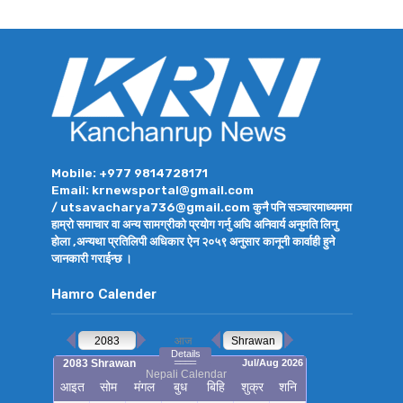
Mobile: +977 9814728171
Email: krnewsportal@gmail.com
/ utsavacharya736@gmail.com कुनै पनि सञ्चारमाध्यममा
हाम्रो समाचार वा अन्य सामग्रीको प्रयोग गर्नु अघि अनिवार्य अनुमति लिनु
होला ,अन्यथा प्रतिलिपी अधिकार ऐन २०५९ अनुसार कानूनी कार्वाही हुने
जानकारी गराईन्छ ।
Hamro Calender