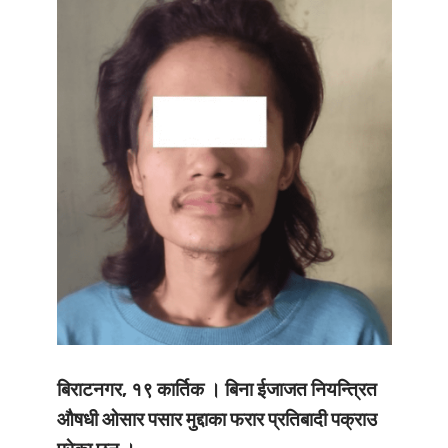
बिराटनगर, १९ कार्तिक । बिना ईजाजत नियन्त्रित
औषधी ओसार पसार मुद्दाका फरार प्रतिबादी पक्राउ