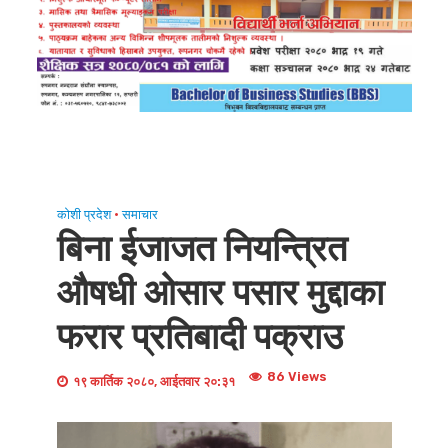
कोशी प्रदेश
•
समाचार
बिना ईजाजत नियन्त्रित
औषधी ओसार पसार मुद्दाका
फरार प्रतिबादी पक्राउ
86 Views
१९ कार्तिक २०८०, आईतवार २०:३१