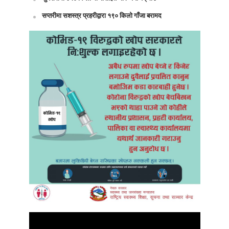
सप्तरीमा सशस्त्र प्रहरीद्वारा १९० किलो गाँजा बरामद