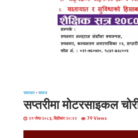
समाचार
•
समाज
सप्तरीमा मोटरसाइकल चोर
२१ जेष्ठ २०८३, बिहीबार २०:२२
79 Views