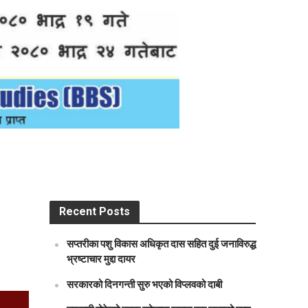
Recent Posts
सप्तरीका पशु विकास अधिकृत दास सहित दुई जनाविरुद्ध
भ्रष्टाचार मुद्दा दायर
सरकारको दिनगन्ती सुरु भएको विप्लवको दाबी