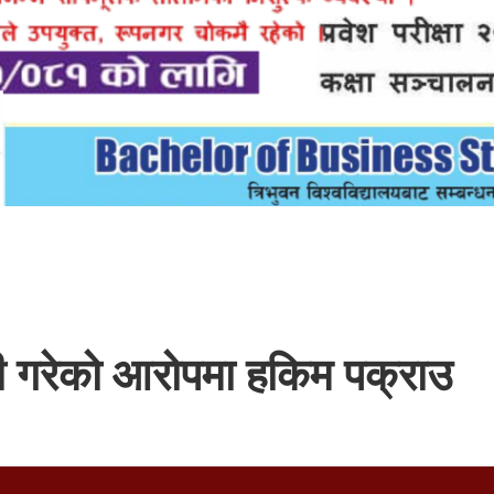
ी गरेको आरोपमा हकिम पक्राउ