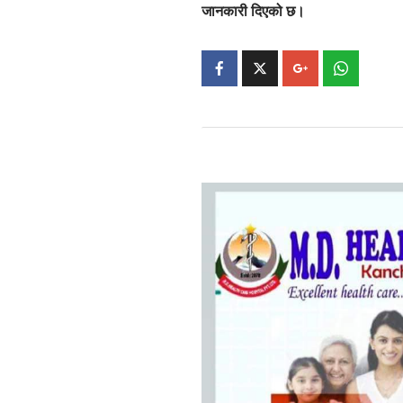
जानकारी दिएको छ।