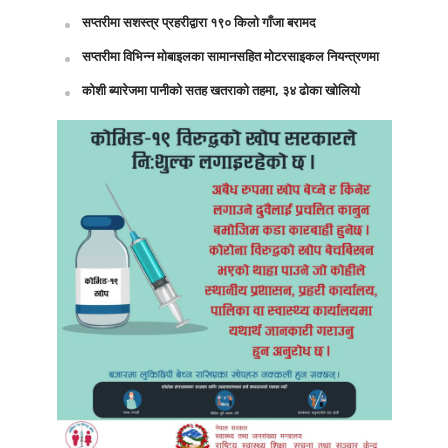
सप्तरीमा सशस्त्र प्रहरीद्वारा १९० किलो गाँजा बरामद
सप्तरीमा विभिन्न मोबाइलका सामानसहित मोटरसाइकल नियन्त्रणमा
कोशी ब्यारेजमा पानीको सतह खतराको तहमा, ३४ ढोका खोलियो