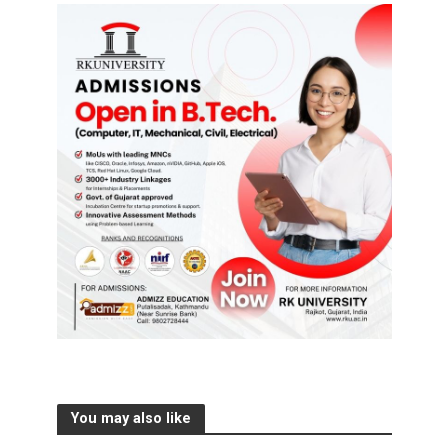
You may also like