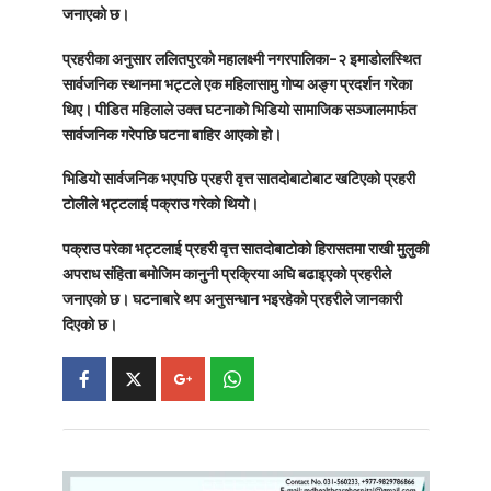
जनाएको छ।
प्रहरीका अनुसार ललितपुरको महालक्ष्मी नगरपालिका–२ इमाडोलस्थित
सार्वजनिक स्थानमा भट्टले एक महिलासामु गोप्य अङ्ग प्रदर्शन गरेका
थिए। पीडित महिलाले उक्त घटनाको भिडियो सामाजिक सञ्जालमार्फत
सार्वजनिक गरेपछि घटना बाहिर आएको हो।
भिडियो सार्वजनिक भएपछि प्रहरी वृत्त सातदोबाटोबाट खटिएको प्रहरी
टोलीले भट्टलाई पक्राउ गरेको थियो।
पक्राउ परेका भट्टलाई प्रहरी वृत्त सातदोबाटोको हिरासतमा राखी
मुलुकी
अपराध संहिता
बमोजिम कानुनी प्रक्रिया अघि बढाइएको प्रहरीले
जनाएको छ। घटनाबारे थप अनुसन्धान भइरहेको प्रहरीले जानकारी
दिएको छ।