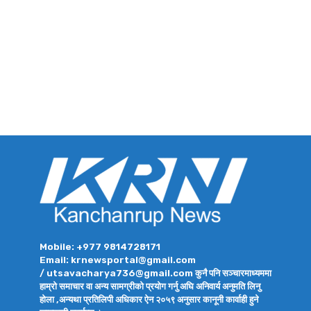
Mobile: +977 9814728171
Email: krnewsportal@gmail.com
/ utsavacharya736@gmail.com कुनै पनि सञ्चारमाध्यममा
हाम्रो समाचार वा अन्य सामग्रीको प्रयोग गर्नु अघि अनिवार्य अनुमति लिनु
होला ,अन्यथा प्रतिलिपी अधिकार ऐन २०५९ अनुसार कानूनी कार्वाही हुने