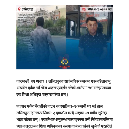
काठमाडौं, २२ असार ।
ललितपुरमा सार्वजनिक स्थानमा एक महिलासामु
अश्लील हर्कत गर्दै गोप्य अङ्ग प्रदर्शन गरेको आरोपमा रक्षा मन्त्रालयका
एक शिक्षा अधिकृत पक्राउ परेका छन्।
पक्राउ पर्नेमा बैतडीको पाटन नगरपालिका–७ स्थायी घर भई हाल
ललितपुर महानगरपालिका–२ इमाडोल बस्दै आएका
५५ वर्षीय सुरेन्द्र
भट्ट
रहेका छन्। प्रारम्भिक अनुसन्धानका क्रममा उनी सिंहदरबारस्थित
रक्षा मन्त्रालयमा शिक्षा अधिकृत
का रूपमा कार्यरत रहेको खुलेको प्रहरीले