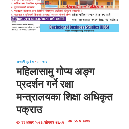
बाग्मती प्रदेश
•
समाचार
महिलासामु गोप्य अङ्ग
प्रदर्शन गर्ने रक्षा
मन्त्रालयका शिक्षा अधिकृत
पक्राउ
35 Views
२२ असार २०८३, सोमबार १६:०७