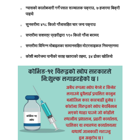
ग्यासको कालोबजारी गर्ने पसल सञ्चालक पक्राउ, ७ हजारमा बिक्री
पाइयो
सुनसरीमा ४१८ किलो गाँजासहित चार जना पक्राउ
सप्तरीमा सशस्त्र प्रहरीद्वारा १९० किलो गाँजा बरामद
सप्तरीमा विभिन्न मोबाइलका सामानसहित मोटरसाइकल नियन्त्रणमा
कोशी ब्यारेजमा पानीको सतह खतराको तहमा, ३४ ढोका खोलियो