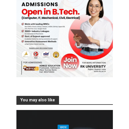
You may also like
समाज