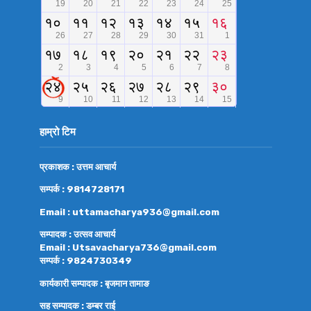
हाम्रो टिम
प्रकाशक : उत्तम आचार्य
सम्पर्क : 9814728171
Email : uttamacharya936@gmail.com
सम्पादक : उत्सव आचार्य
Email : Utsavacharya736@gmail.com
सम्पर्क : 9824730349
कार्यकारी सम्पादक : बृजमान तामाङ
सह सम्पादक : डम्बर राई