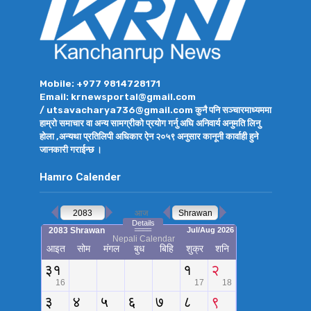
Mobile: +977 9814728171
Email: krnewsportal@gmail.com
/ utsavacharya736@gmail.com कुनै पनि सञ्चारमाध्यममा
हाम्रो समाचार वा अन्य सामग्रीको प्रयोग गर्नु अघि अनिवार्य अनुमति लिनु
होला ,अन्यथा प्रतिलिपी अधिकार ऐन २०५९ अनुसार कानूनी कार्वाही हुने
जानकारी गराईन्छ ।
Hamro Calender