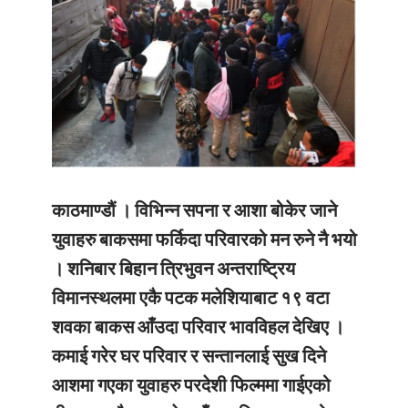
काठमाण्डौं ।
विभिन्न सपना र आशा बोकेर जाने
युवाहरु बाकसमा फर्किदा परिवारको मन रुने नै भयो
। शनिबार बिहान त्रिभुवन अन्तराष्ट्रिय
विमानस्थलमा एकै पटक मलेशियाबाट १९ वटा
शवका बाकस आँउदा परिवार भावविहल देखिए ।
कमाई गरेर घर परिवार र सन्तानलाई सुख दिने
आशमा गएका युवाहरु परदेशी फिल्ममा गाईएको