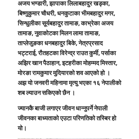
अजय भण्डारी, झापाका लिलाबहादुर खड्का,
बिष्णुकुमार चौधरी, धनकुटाका भीमबहादुर मगर,
सिन्धुलीका सूर्यबहादुर तामाङ, काभ्रेका अजय
तामाङ, नुवाकोटका मिलन लामा तामाङ,
ताप्लेजुङका धनबहादुर बिके, नेत्रप्रसाद
भट्टराई, रौतहटका विरेन्द्र राउत कुर्मी, पर्साका
अझिर खान पैठाहान, इटहरीका मोहम्मद मिस्तार,
मोरङा रामकुमार मुदियारको शव आएको हो ।
अझ यो जनवरी महिनामा मृत्यु भएका १६ नेपालीको
शब ल्याउन सकिएको छैन ।
ज्यानकै बाजी लगाएर जीवन धान्नुपर्ने नेपाली
जीवनका बाध्यताको एउटा परिणतिको तस्बिर हो
यो।