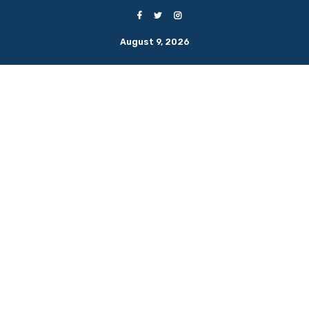
August 9, 2026