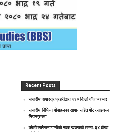
Recent Posts
सप्तरीमा सशस्त्र प्रहरीद्वारा १९० किलो गाँजा बरामद
सप्तरीमा विभिन्न मोबाइलका सामानसहित मोटरसाइकल
नियन्त्रणमा
कोशी ब्यारेजमा पानीको सतह खतराको तहमा, ३४ ढोका