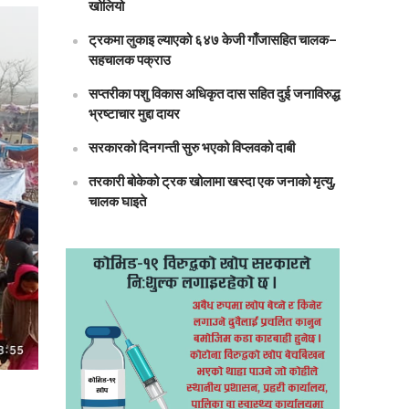
खोलियो
ट्रकमा लुकाइ ल्याएको ६४७ केजी गाँजासहित चालक–
सहचालक पक्राउ
सप्तरीका पशु विकास अधिकृत दास सहित दुई जनाविरुद्ध
भ्रष्टाचार मुद्दा दायर
सरकारको दिनगन्ती सुरु भएको विप्लवको दाबी
तरकारी बोकेको ट्रक खोलामा खस्दा एक जनाको मृत्यु,
चालक घाइते