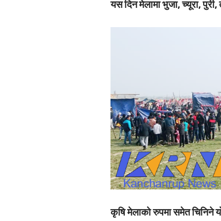
यस दिन मेलामा भुजा, च्यूरा, पु
कृषि मेलाको रुपमा समेत चिनिने य