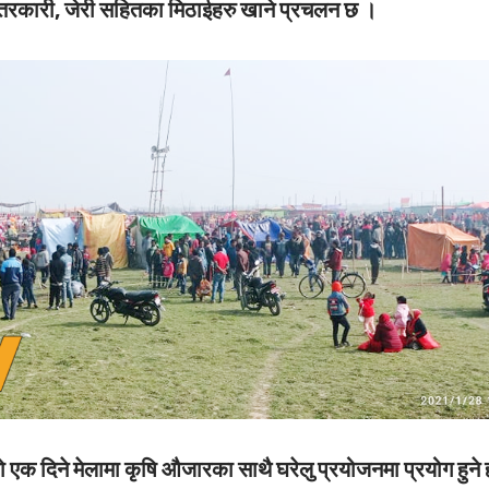
री, तरकारी, जेरी सहितका मिठाईहरु खाने प्रचलन छ ।
ो एक दिने मेलामा कृषि औजारका साथै घरेलु प्रयोजनमा प्रयोग हुने 