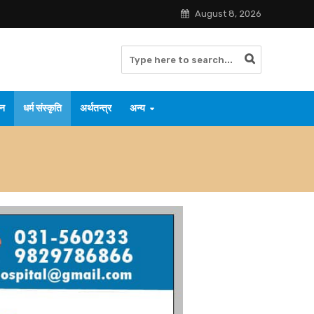
August 8, 2026
जन
धर्म संस्कृति
अर्थतन्त्र
अन्य