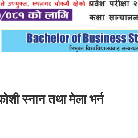
कोशी स्नान तथा मेला भर्न