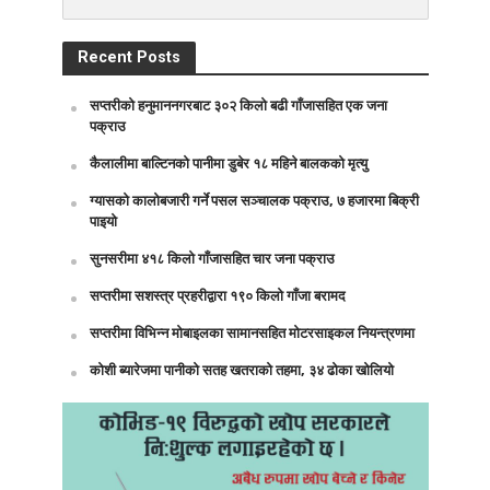
Recent Posts
सप्तरीको हनुमाननगरबाट ३०२ किलो बढी गाँजासहित एक जना
पक्राउ
कैलालीमा बाल्टिनको पानीमा डुबेर १८ महिने बालकको मृत्यु
ग्यासको कालोबजारी गर्ने पसल सञ्चालक पक्राउ, ७ हजारमा बिक्री
पाइयो
सुनसरीमा ४१८ किलो गाँजासहित चार जना पक्राउ
सप्तरीमा सशस्त्र प्रहरीद्वारा १९० किलो गाँजा बरामद
सप्तरीमा विभिन्न मोबाइलका सामानसहित मोटरसाइकल नियन्त्रणमा
कोशी ब्यारेजमा पानीको सतह खतराको तहमा, ३४ ढोका खोलियो