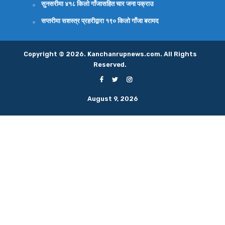
सुनसरीमा ४१८ किलो गाँजासहित चार जना पक्राउ
सप्तरीमा सशस्त्र प्रहरीद्वारा १९० किलो गाँजा बरामद
Copyright © 2026. Kanchanrupnews.com. All Rights
Reserved.
August 9, 2026