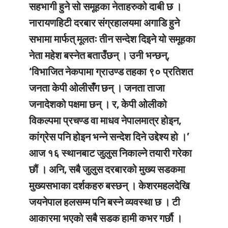
सहभागी हुने सो समूहका नेताहरुको दाबी छ ।
नारायणहिटी दरबार संग्रहालयमा अगाडि हुने
सभामा मार्फत् मूलतः तीन सन्देश दिइने यो समूहका
नेता महेश बस्नेत बताउँछन् । उनी भन्छन्,
‘विभाजित नेकपामा ग्राउण्ड तहका ९० प्रतिशत
जनता केपी ओलीसँग छन् । जनता ताजा
जनादेशको पक्षमा छन् । र, केपी ओलीको
विकल्पमा प्रचण्ड वा माधव नेपालमात्र होइन,
कांग्रेस पनि होइन भन्ने सन्देश दिने उद्देश्य हो ।’
आज १६ स्थानबाट जुलुस निकाल्ने तयारी गरेका
छौं । अनि, सबै जुलुस दरबारको मुख्य सडकमा
मुख्यसभाका दर्शकहरु बस्छन् । केशरमहलदेखि
जयनेपाल हलसम्म पनि बस्ने व्यवस्था छ । टी
आकारमा भएको सबै सडक हामी कभर गर्छौ ।