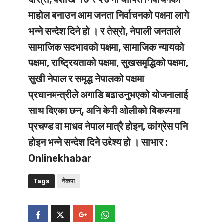
माहोल बनाउन आम जनता निर्वाचनको पक्षमा लागे
भन्ने सन्देश दिने हो । र तेस्रो, नेपाली जनताले
सामाजिक सदभावको पक्षमा, सामाजिक न्यायको
पक्षमा, राष्ट्रियताको पक्षमा, सुखसमृद्धिको पक्षमा,
सुखी नेपाल र समृद्ध नेपालको पक्षमा
प्रधानमन्त्रीले अगाडि बढाउनुभएको योजनालाई
साथ दिएका छन्, अनि केपी ओलीको विकल्पमा
प्रचण्ड वा माधव नेपाल मात्रै होइन, कांग्रेस पनि
होइन भन्ने सन्देश दिने उद्देश्य हो । साभार :
Onlinekhabar
Tags
नेकपा