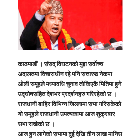
काठमाडौं ।
संसद् विघटनको मुद्दा सर्वोच्च
अदालतमा विचाराधीन रहे पनि सत्तारुढ नेकपा
ओली समूहले मध्यावधि चुनाव तोकिएकै मितिमा हुने
उद्घोषसहित देशभर प्रदर्शनहरु गरिरहेको छ ।
राजधानी बाहिर विभिन्न जिल्लामा सभा गरिसकेको
यो समूहले राजधानी उपत्यकामा आज शुक्रबार
सभा राखेको छ ।
आज हुन लागेको सभामा दुई देखि तीन लाख मानिस