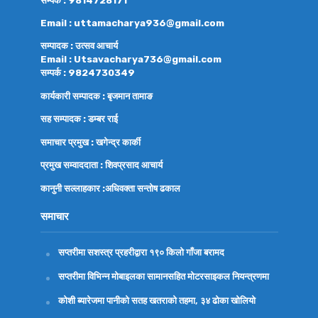
Email : uttamacharya936@gmail.com
सम्पादक : उत्सव आचार्य
Email : Utsavacharya736@gmail.com
सम्पर्क : 9824730349
कार्यकारी सम्पादक : बृजमान तामाङ
सह सम्पादक : डम्बर राई
समाचार प्रमुख : खगेन्द्र कार्की
प्रमुख सम्वाददाता : शिवप्रसाद आचार्य
कानुनी सल्लाहकार :अधिवक्ता
सन्तोष ढकाल
समाचार
सप्तरीमा सशस्त्र प्रहरीद्वारा १९० किलो गाँजा बरामद
सप्तरीमा विभिन्न मोबाइलका सामानसहित मोटरसाइकल नियन्त्रणमा
कोशी ब्यारेजमा पानीको सतह खतराको तहमा, ३४ ढोका खोलियो