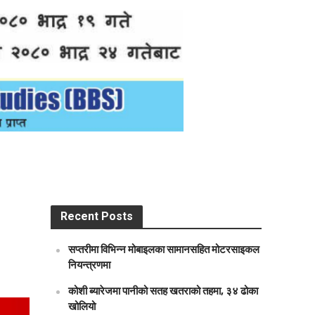
Recent Posts
सप्तरीमा विभिन्न मोबाइलका सामानसहित मोटरसाइकल
नियन्त्रणमा
कोशी ब्यारेजमा पानीको सतह खतराको तहमा, ३४ ढोका
खोलियो