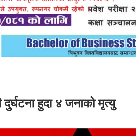
दुर्घटना हुदा ४ जनाको मृत्यु