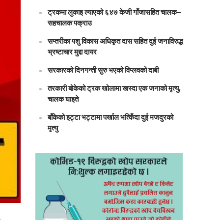
ट्रकमा लुकाइ ल्याएको ६४७ केजी गाँजासहित चालक–
सहचालक पक्राउ
सप्तरीका पशु विकास अधिकृत दास सहित दुई जनाविरुद्ध
भ्रष्टाचार मुद्दा दायर
सरकारको दिनगन्ती सुरु भएको विप्लवको दाबी
तरकारी बोकेको ट्रक खोलामा खस्दा एक जनाको मृत्यु,
चालक घाइते
बाँकेको इट्टा भट्टामा पर्खाल भत्किँदा दुई मजदुरको
मृत्यु