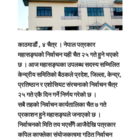
काठमाडौं , ४ चैत्र ।
नेपाल पत्रकार
महासङ्घको निर्वाचन यही चैत २५ गते हुने भएको
छ । आज महासङ्घका उपलब्ध सदस्य सम्मिलित
केन्द्रीय समितिको बैठकले प्रदेश, जिल्ला, केन्द्र,
प्रतिष्ठान र एशोसियट संरचनाको निर्वाचन चैत्र
२५ गते एकै दिन गर्ने निर्णय गरेको छ ।
सबै तहको निर्वाचन कार्यतालिका चैत ७ गते
प्रकाशन हुने महासङ्घले जनाएको छ ।
निर्वाचनको मिति तय भएसँगै आजैदेखि पत्रकार
कपिल काफ्लेका संयोजकत्वमा गठित निर्वाचन