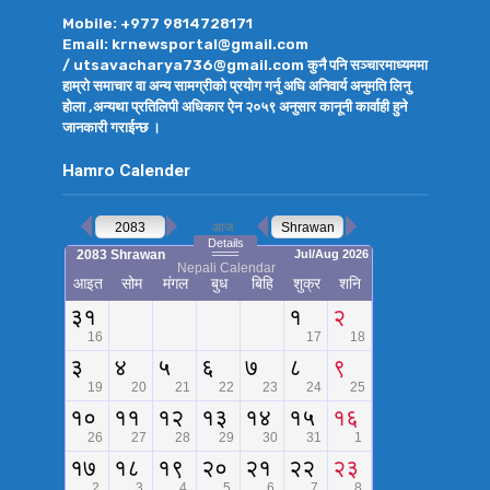
Mobile: +977 9814728171
Email: krnewsportal@gmail.com
/ utsavacharya736@gmail.com कुनै पनि सञ्चारमाध्यममा
हाम्रो समाचार वा अन्य सामग्रीको प्रयोग गर्नु अघि अनिवार्य अनुमति लिनु
होला ,अन्यथा प्रतिलिपी अधिकार ऐन २०५९ अनुसार कानूनी कार्वाही हुने
जानकारी गराईन्छ ।
Hamro Calender