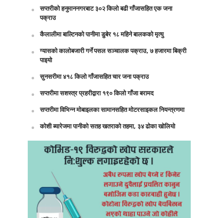
सप्तरीको हनुमाननगरबाट ३०२ किलो बढी गाँजासहित एक जना
पक्राउ
कैलालीमा बाल्टिनको पानीमा डुबेर १८ महिने बालकको मृत्यु
ग्यासको कालोबजारी गर्ने पसल सञ्चालक पक्राउ, ७ हजारमा बिक्री
पाइयो
सुनसरीमा ४१८ किलो गाँजासहित चार जना पक्राउ
सप्तरीमा सशस्त्र प्रहरीद्वारा १९० किलो गाँजा बरामद
सप्तरीमा विभिन्न मोबाइलका सामानसहित मोटरसाइकल नियन्त्रणमा
कोशी ब्यारेजमा पानीको सतह खतराको तहमा, ३४ ढोका खोलियो