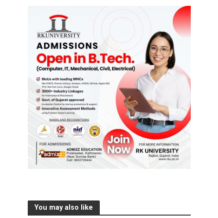
You may also like