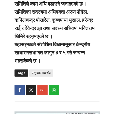
समितिले काम अघि बढाउने जनाइएको छ ।
समितिका सदस्यमा अधिवक्ता अरुण पौडेल,
कपिलचन्द्र पोखरेल, कृष्णमाया भुसाल, हरेन्द्र
राई र देवेन्द्र झा तथा सदस्य सचिवमा भक्तिराम
घिमिरे रहनुभएको छ ।
महासङ्घको संशोधित विधानानुसार केन्द्रीय
साधारणसभा गत फागुन ४ र ५ गते सम्पन्न
भइसकेको छ ।
Tags
पत्रकार महासंघ