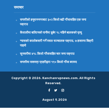
समाचार
सप्तरीको हनुमाननगरबाट ३०२ किलो बढी गाँजासहित एक जना
पक्राउ
कैलालीमा बाल्टिनको पानीमा डुबेर १८ महिने बालकको मृत्यु
ग्यासको कालोबजारी गर्ने पसल सञ्चालक पक्राउ, ७ हजारमा बिक्री
पाइयो
सुनसरीमा ४१८ किलो गाँजासहित चार जना पक्राउ
सप्तरीमा सशस्त्र प्रहरीद्वारा १९० किलो गाँजा बरामद
Copyright © 2026. Kanchanrupnews.com. All Rights
Reserved.
August 9, 2026