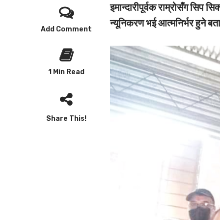
इमान्दारीपूर्वक राम्रोसँग सिप स
न्यूनिकरण भई आत्मनिर्भर हुने ब
Add Comment
1 Min Read
Share This!