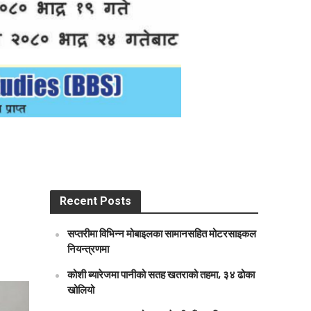
Recent Posts
सप्तरीमा विभिन्न मोबाइलका सामानसहित मोटरसाइकल
नियन्त्रणमा
कोशी ब्यारेजमा पानीको सतह खतराको तहमा, ३४ ढोका
खोलियो