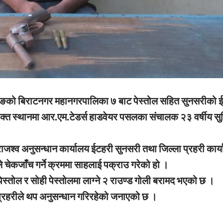
ङको बिराटनगर महानगरपालिका ७ बाट पेस्तोल सहित सुनसरीको 
त स्थानमा आर.एम.टेडर्स हाडवेयर पसलका संचालक २३ वर्षीय स
श्व अनुसन्धान कार्यालय ईटहरी सुनसरी तथा जिल्ला प्रहरी कार्
 चेकजाँच गर्ने क्रममा साहलाई पक्राउ गरेको हो ।
्तोल र सोही पेस्तोलमा लाग्ने २ राउण्ड गोली बरामद भएको छ ।
प्रहरीले थप अनुसन्धान गरिरहेको जनाएको छ ।