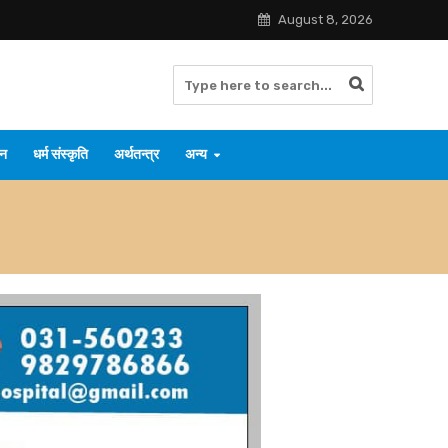
August 8, 2026
जन
धर्म संस्कृति
अर्थतन्त्र
अन्य