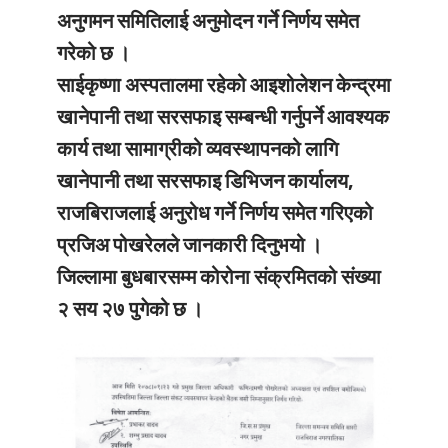
अनुगमन समितिलाई अनुमोदन गर्ने निर्णय समेत
गरेको छ ।
साईकृष्णा अस्पतालमा रहेको आइशोलेशन केन्द्रमा
खानेपानी तथा सरसफाइ सम्बन्धी गर्नुपर्ने आवश्यक
कार्य तथा सामाग्रीको व्यवस्थापनको लागि
खानेपानी तथा सरसफाइ डिभिजन कार्यालय,
राजबिराजलाई अनुरोध गर्ने निर्णय समेत गरिएको
प्रजिअ पोखरेलले जानकारी दिनुभयो ।
जिल्लामा बुधबारसम्म कोरोना संक्रमितको संख्या
२ सय २७ पुगेको छ ।