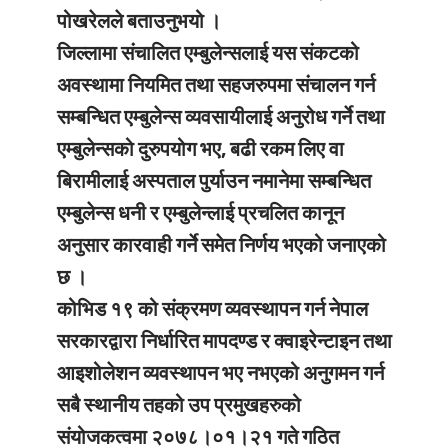
पोखरेलले बताउनुभयो ।
जिल्लामा संचालित एम्बुलेन्सलाई यस संकटको
अवस्थामा नियमित तथा सहजरुपमा संचालन गर्न
सम्बन्धित एम्बुलेन्स व्यवसायीलाई अनुरोध गर्ने तथा
एम्बुलेन्सको दुरुपयोग भए, बढी रकम लिए वा
बिरामीलाई अस्पताल पुर्याउन नमानेमा सम्बन्धित
एम्बुलेन्स धनी र एम्बुलेन्लाई प्रचलित कानून
अनुसार कारवाही गर्ने समेत निर्णय भएको जनाएको
छ ।
कोभिड १९ को संक्रमण व्यवस्थापन गर्न नेपाल
सरकारद्वारा निर्धारित मापदण्ड र क्वाइरेन्टाइन तथा
आइशोलेशन व्यवस्थापन भए नभएको अनुगमन गर्न
सबै स्थानीय तहको उप प्रमुखहरुको
संयोजकत्वमा २०७८।०१।२१ गते गठित