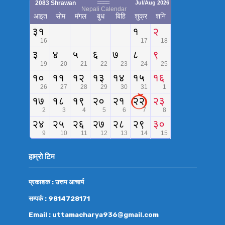
हाम्रो टिम
प्रकाशक : उत्तम आचार्य
सम्पर्क : 9814728171
Email : uttamacharya936@gmail.com