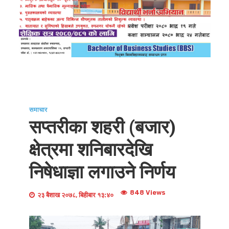
समाचार
सप्तरीका शहरी (बजार)
क्षेत्रमा शनिबारदेखि
निषेधाज्ञा लगाउने निर्णय
848 Views
२३ बैशाख २०७८, बिहीबार १३:४०