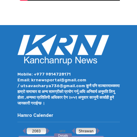
Mobile: +977 9814728171
Email: krnewsportal@gmail.com
/ utsavacharya736@gmail.com कुनै पनि सञ्चारमाध्यममा
हाम्रो समाचार वा अन्य सामग्रीको प्रयोग गर्नु अघि अनिवार्य अनुमति लिनु
होला ,अन्यथा प्रतिलिपी अधिकार ऐन २०५९ अनुसार कानूनी कार्वाही हुने
जानकारी गराईन्छ ।
Hamro Calender