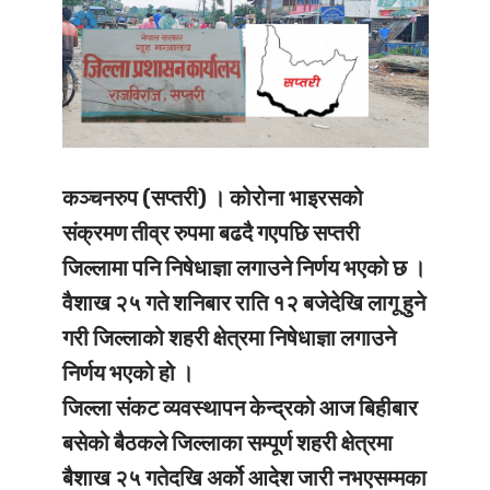
कञ्चनरुप (सप्तरी) । कोरोना भाइरसको
संक्रमण तीव्र रुपमा बढदै गएपछि सप्तरी
जिल्लामा पनि निषेधाज्ञा लगाउने निर्णय भएको छ ।
वैशाख २५ गते शनिबार राति १२ बजेदेखि लागू हुने
गरी जिल्लाको शहरी क्षेत्रमा निषेधाज्ञा लगाउने
निर्णय भएको हो ।
जिल्ला संकट व्यवस्थापन केन्द्रको आज बिहीबार
बसेको बैठकले जिल्लाका सम्पूर्ण शहरी क्षेत्रमा
बैशाख २५ गतेदखि अर्को आदेश जारी नभएसम्मका