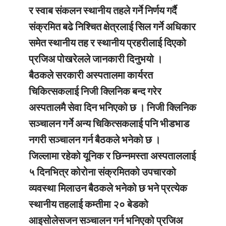
र स्वाब संकलन स्थानीय तहले गर्ने निर्णय गर्दै
संक्रमित बढे निश्चित क्षेत्रलाई सिल गर्ने अधिकार
समेत स्थानीय तह र स्थानीय प्रहरीलाई दिएको
प्रजिअ पोखरेलले जानकारी दिनुभयो ।
बैठकले सरकारी अस्पतालमा कार्यरत
चिकित्सकलाई निजी क्लिनिक बन्द गरेर
अस्पतालमै सेवा दिन भनिएको छ । निजी क्लिनिक
सञ्‍चालन गर्ने अन्य चिकित्सकलाई पनि भीडभाड
नगरी सञ्‍चालन गर्न बैठकले भनेको छ ।
जिल्लामा रहेको यूनिक र छिन्नमस्ता अस्पताललाई
५ दिनभित्र कोरोना संक्रमितको उपचारको
व्यवस्था मिलाउन बैठकले भनेको छ भने प्रत्येक
स्थानीय तहलाई कम्तीमा २० बेडको
आइसोलेसजन सञ्‍चालन गर्न भनिएको प्रजिअ