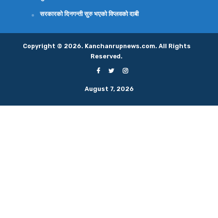
सरकारको दिनगन्ती सुरु भएको विप्लवको दाबी
Copyright © 2026. Kanchanrupnews.com. All Rights
Reserved.
August 7, 2026