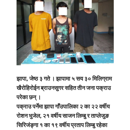
झापा, जेष्ठ ३ गते ।
झापामा ५ सय ३० मिलिग्राम
खैरोहिरोईन ब्राउनसुगर सहित तीन जना पक्राउ
परेका छन् ।
पक्राउ पर्नेमा झापा गाँउपालिका २ का २२ वर्षीय
रोशन भुजेल, २१ वर्षीय साजन लिम्बु र ताप्लेजुङ
सिरिजंङ्गा १ का १९ वर्षीय प्रताप लिम्बु रहेका