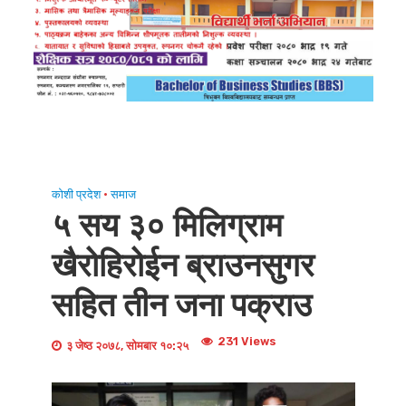
कोशी प्रदेश
•
समाज
५ सय ३० मिलिग्राम
खैरोहिरोईन ब्राउनसुगर
सहित तीन जना पक्राउ
231 Views
३ जेष्ठ २०७८, सोमबार १०:२५