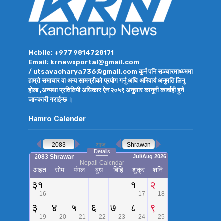
Mobile: +977 9814728171
Email: krnewsportal@gmail.com
/ utsavacharya736@gmail.com कुनै पनि सञ्चारमाध्यममा
हाम्रो समाचार वा अन्य सामग्रीको प्रयोग गर्नु अघि अनिवार्य अनुमति लिनु
होला ,अन्यथा प्रतिलिपी अधिकार ऐन २०५९ अनुसार कानूनी कार्वाही हुने
जानकारी गराईन्छ ।
Hamro Calender