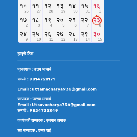
हाम्रो टिम
प्रकाशक : उत्तम आचार्य
सम्पर्क : 9814728171
Email : uttamacharya936@gmail.com
सम्पादक : उत्सव आचार्य
Email : Utsavacharya736@gmail.com
सम्पर्क : 9824730349
कार्यकारी सम्पादक : बृजमान तामाङ
सह सम्पादक : डम्बर राई