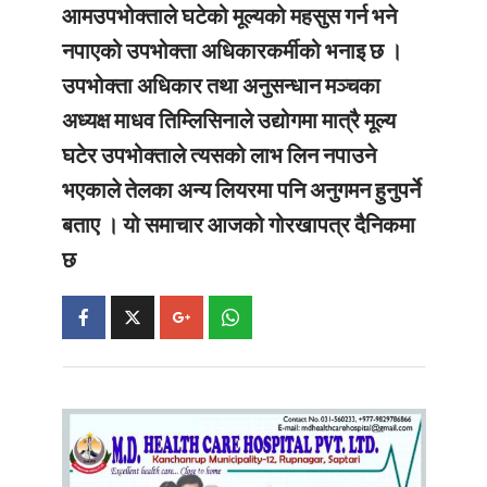
आमउपभोक्ताले घटेको मूल्यको महसुस गर्न भने
नपाएको उपभोक्ता अधिकारकर्मीको भनाइ छ ।
उपभोक्ता अधिकार तथा अनुसन्धान मञ्चका
अध्यक्ष माधव तिम्लिसिनाले उद्योगमा मात्रै मूल्य
घटेर उपभोक्ताले त्यसको लाभ लिन नपाउने
भएकाले तेलका अन्य लियरमा पनि अनुगमन हुनुपर्ने
बताए ।
यो समाचार आजको गोरखापत्र दैनिकमा
छ