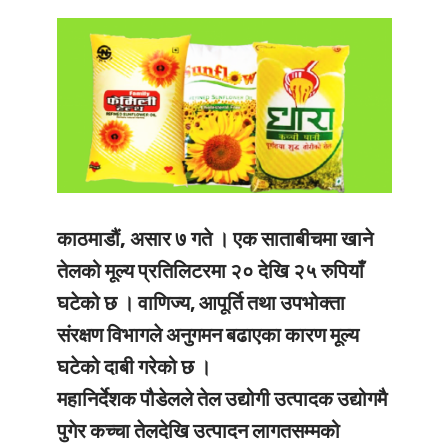
काठमाडौं, असार ७ गते ।
एक साताबीचमा खाने
तेलको मूल्य प्रतिलिटरमा २० देखि २५ रुपियाँ
घटेको छ । वाणिज्य, आपूर्ति तथा उपभोक्ता
संरक्षण विभागले अनुगमन बढाएका कारण मूल्य
घटेको दाबी गरेको छ ।
महानिर्देशक पौडेलले तेल उद्योगी उत्पादक उद्योगमै
पुगेर कच्चा तेलदेखि उत्पादन लागतसम्मको