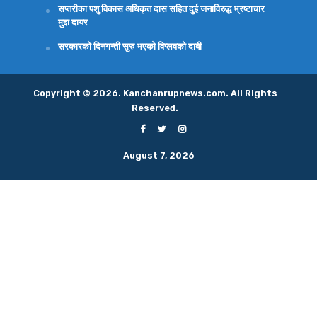
सप्तरीका पशु विकास अधिकृत दास सहित दुई जनाविरुद्ध भ्रष्टाचार
मुद्दा दायर
सरकारको दिनगन्ती सुरु भएको विप्लवको दाबी
Copyright © 2026. Kanchanrupnews.com. All Rights
Reserved.
August 7, 2026