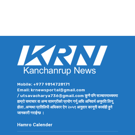
Mobile: +977 9814728171
Email: krnewsportal@gmail.com
/ utsavacharya736@gmail.com कुनै पनि सञ्चारमाध्यममा
हाम्रो समाचार वा अन्य सामग्रीको प्रयोग गर्नु अघि अनिवार्य अनुमति लिनु
होला ,अन्यथा प्रतिलिपी अधिकार ऐन २०५९ अनुसार कानूनी कार्वाही हुने
जानकारी गराईन्छ ।
Hamro Calender