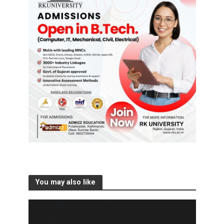
You may also like