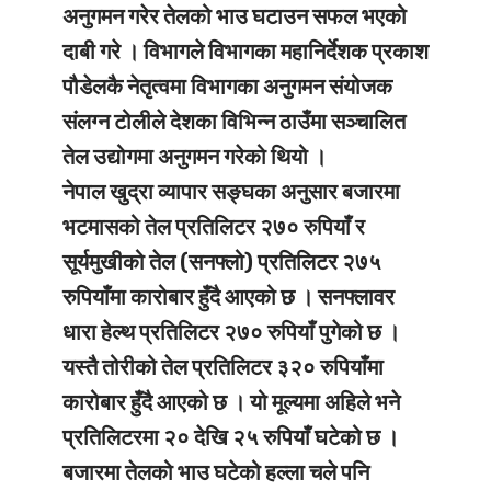
अनुगमन गरेर तेलको भाउ घटाउन सफल भएको
दाबी गरे । विभागले विभागका महानिर्देशक प्रकाश
पौडेलकै नेतृत्वमा विभागका अनुगमन संयोजक
संलग्न टोलीले देशका विभिन्न ठाउँमा सञ्चालित
तेल उद्योगमा अनुगमन गरेको थियो ।
नेपाल खुद्रा व्यापार सङ्घका अनुसार बजारमा
भटमासको तेल प्रतिलिटर २७० रुपियाँ र
सूर्यमुखीको तेल (सनफ्लो) प्रतिलिटर २७५
रुपियाँमा कारोबार हुँदै आएको छ । सनफ्लावर
धारा हेल्थ प्रतिलिटर २७० रुपियाँ पुगेको छ ।
यस्तै तोरीको तेल प्रतिलिटर ३२० रुपियाँमा
कारोबार हुँदै आएको छ । यो मूल्यमा अहिले भने
प्रतिलिटरमा २० देखि २५ रुपियाँ घटेको छ ।
बजारमा तेलको भाउ घटेको हल्ला चले पनि