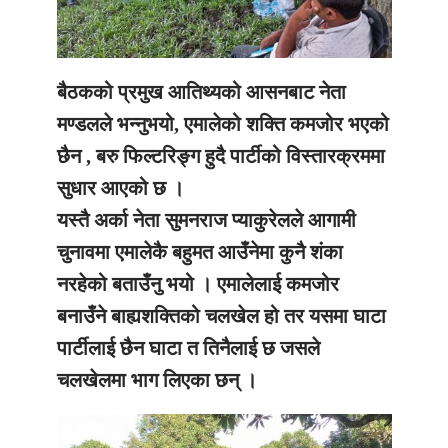
बैठकको प्रमुख आतिथ्यको आसनबाट नेता
मण्डलले भन्नुभयो, एमालेको शक्ति कमजोर भएको
छैन , बरु फिल्टरिङ्ग हुदै पार्टीको विस्तारक्रममा
सुधार आएको छ ।
यस्तै अर्का नेता सुमनराज प्याकुरेलले आगामी
चुनावमा एमालेकै बहुमत आउँनेमा कुनै शंका
नरहेको बताउँनु भयो । एमालेलाई कमजोर
बनाउँने बाह्यशक्तिको चलखेल हो तर यसमा घाटा
पार्टीलाई छैन घाटा त तिनैलाई छ जसले
चलखेलमा भाग लिएका छन् ।