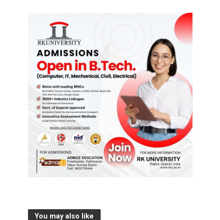
You may also like