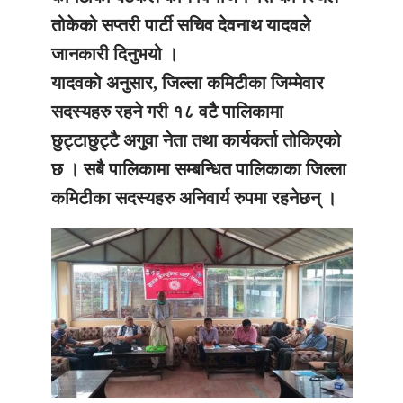
तोकेको सप्तरी पार्टी सचिव देवनाथ यादवले
जानकारी दिनुभयो ।
यादवको अनुसार, जिल्ला कमिटीका जिम्मेवार
सदस्यहरु रहने गरी १८ वटै पालिकामा
छुट्टाछुट्टै अगुवा नेता तथा कार्यकर्ता तोकिएको
छ । सबै पालिकामा सम्बन्धित पालिकाका जिल्ला
कमिटीका सदस्यहरु अनिवार्य रुपमा रहनेछन् ।