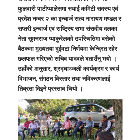
फुलवारी पाटीप्यालेसमा स्थाई कमिटी सदस्य एवं
प्रदेश नम्वर २ का इन्चार्ज सत्य नारायण मण्डल र
सप्तरी इन्चार्ज एवं राष्ट्रिय सभा संसदीय दलका
नेता सुमनराज प्याकुरेलको उपस्थितिमा बसेको
बैठकमा मुख्यतया दुईवटा निर्णयमा केन्द्रित रहेर
छलफल गरिएको सचिव यादवले बताउँनु भयो ।
उहाँको अनुसार, श्रद्घाञ्जली कार्यक्रम र कार्य
विभाजन, संगठन विस्तार तथा नविकरणलाई
तिब्रता दिइने प्रस्ताव थियो ।