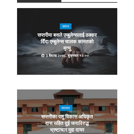
समाज
सप्तरीमा बसले एम्बुलेन्सलाई ठक्कर
दिँदा एम्बुलेन्स चालक कामतको
मृत्यु
३ बैशाख २०७८, शुक्रबार १२:००
समाचार
सप्तरीका पशु विकास अधिकृत
दास सहित दुई जनाविरुद्ध
भ्रष्टाचार मुद्दा दायर