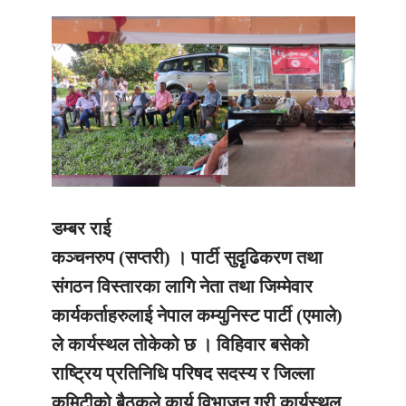
डम्बर राई
कञ्चनरुप (सप्तरी) ।
पार्टी सुदृृढिकरण तथा
संगठन विस्तारका लागि नेता तथा जिम्मेवार
कार्यकर्ताहरुलाई नेपाल कम्युनिस्ट पार्टी (एमाले)
ले कार्यस्थल तोकेको छ । विहिवार बसेको
राष्ट्रिय प्रतिनिधि परिषद सदस्य र जिल्ला
कमिटीको बैठकले कार्य विभाजन गरी कार्यस्थल