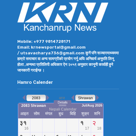
Mobile: +977 9814728171
Email: krnewsportal@gmail.com
/ utsavacharya736@gmail.com कुनै पनि सञ्चारमाध्यममा
हाम्रो समाचार वा अन्य सामग्रीको प्रयोग गर्नु अघि अनिवार्य अनुमति लिनु
होला ,अन्यथा प्रतिलिपी अधिकार ऐन २०५९ अनुसार कानूनी कार्वाही हुने
जानकारी गराईन्छ ।
Hamro Calender