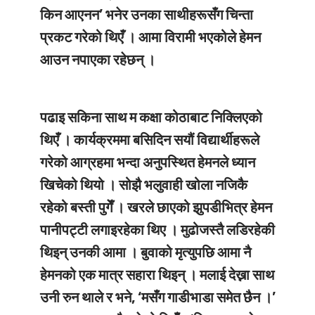
किन आएनन’ भनेर उनका साथीहरूसँग चिन्ता
प्रकट गरेको थिएँ । आमा विरामी भएकोले हेमन
आउन नपाएका रहेछन् ।
पढाइ सकिना साथ म कक्षा कोठाबाट निक्लिएको
थिएँ । कार्यक्रममा बसिदिन सयौं विद्यार्थीहरूले
गरेको आग्रहमा भन्दा अनुपस्थित हेमनले ध्यान
खिचेको थियो । सोझै भलुवाही खोला नजिकै
रहेको बस्ती पुगेँ । खरले छाएको झुपडीभित्र हेमन
पानीपट्टी लगाइरहेका थिए । मुढोजस्तै लडिरहेकी
थिइन् उनकी आमा । बुवाको मृत्युपछि आमा नै
हेमनको एक मात्र सहारा थिइन् । मलाई देख्ना साथ
उनी रुन थाले र भने, ‘मसँग गाडीभाडा समेत छैन ।’