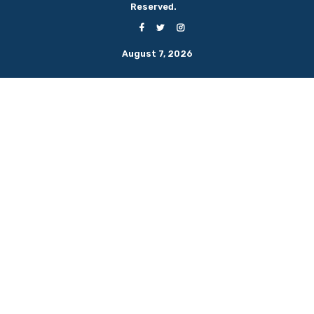
Reserved.
August 7, 2026