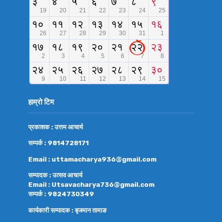
हाम्रो टिम
प्रकाशक : उत्तम आचार्य
सम्पर्क : 9814728171
Email : uttamacharya936@gmail.com
सम्पादक : उत्सव आचार्य
Email : Utsavacharya736@gmail.com
सम्पर्क : 9824730349
कार्यकारी सम्पादक : बृजमान तामाङ