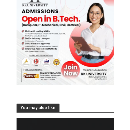
You may also like