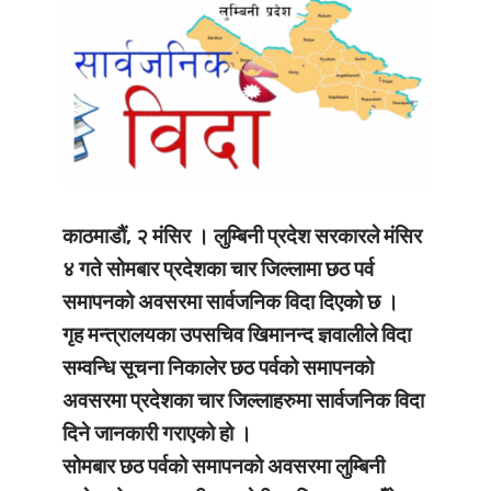
काठमाडौं, २ मंसिर । लुम्बिनी प्रदेश सरकारले मंसिर
४ गते सोमबार प्रदेशका चार जिल्लामा छठ पर्व
समापनको अवसरमा सार्वजनिक विदा दिएको छ ।
गृह मन्त्रालयका उपसचिव खिमानन्द ज्ञवालीले विदा
सम्वन्धि सूचना निकालेर छठ पर्वको समापनको
अवसरमा प्रदेशका चार जिल्लाहरुमा सार्वजनिक विदा
दिने जानकारी गराएको हो ।
सोमबार छठ पर्वको समापनको अवसरमा लुम्बिनी