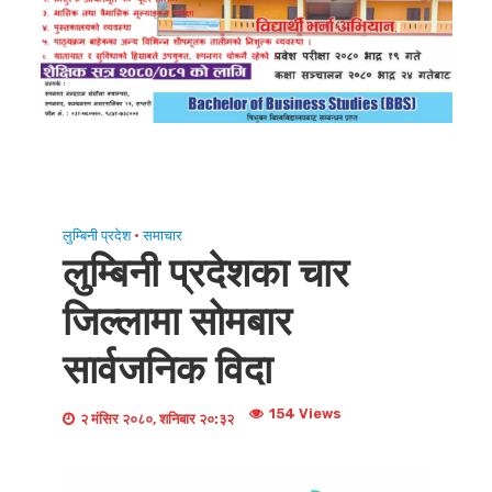
लुम्बिनी प्रदेश
•
समाचार
लुम्बिनी प्रदेशका चार
जिल्लामा सोमबार
सार्वजनिक विदा
154 Views
२ मंसिर २०८०, शनिबार २०:३२