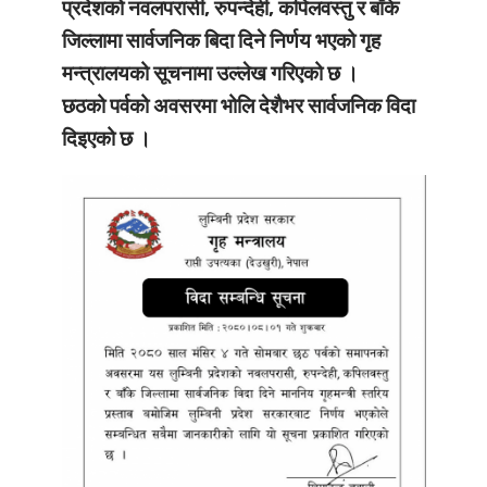
प्रदेशको नवलपरासी, रुपन्देही, कपिलवस्तु र बाँके
जिल्लामा सार्वजनिक बिदा दिने निर्णय भएको गृह
मन्त्रालयको सूचनामा उल्लेख गरिएको छ ।
छठको पर्वको अवसरमा भोलि देशैभर सार्वजनिक विदा
दिइएको छ ।