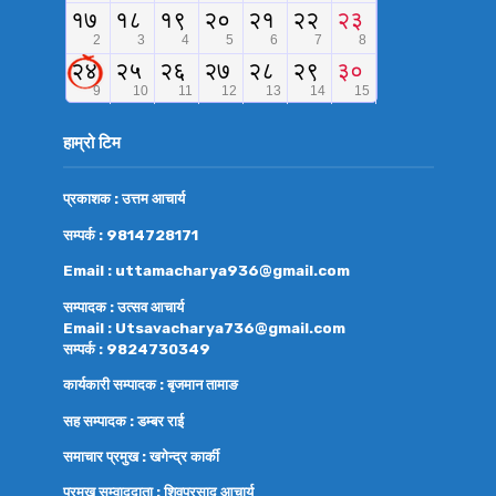
हाम्रो टिम
प्रकाशक : उत्तम आचार्य
सम्पर्क : 9814728171
Email : uttamacharya936@gmail.com
सम्पादक : उत्सव आचार्य
Email : Utsavacharya736@gmail.com
सम्पर्क : 9824730349
कार्यकारी सम्पादक : बृजमान तामाङ
सह सम्पादक : डम्बर राई
समाचार प्रमुख : खगेन्द्र कार्की
प्रमुख सम्वाददाता : शिवप्रसाद आचार्य