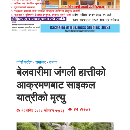
कोशी प्रदेश
•
समाचार
•
समाज
बेलवारीमा जंगली हात्तीको
आक्रमणबाट साइकल
यात्रीको मृत्यु
94 Views
१८ मंसिर २०८०, सोमबार १९:२३