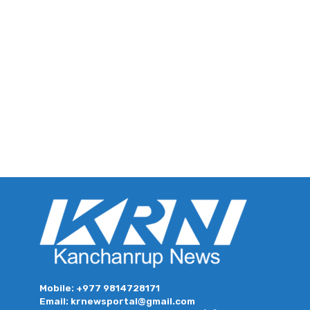
Mobile: +977 9814728171
Email: krnewsportal@gmail.com