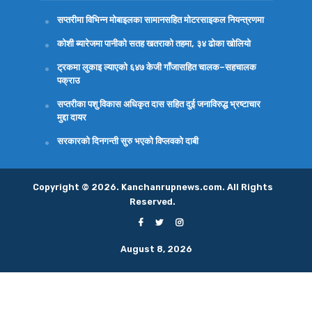
सप्तरीमा विभिन्न मोबाइलका सामानसहित मोटरसाइकल नियन्त्रणमा
कोशी ब्यारेजमा पानीको सतह खतराको तहमा, ३४ ढोका खोलियो
ट्रकमा लुकाइ ल्याएको ६४७ केजी गाँजासहित चालक–सहचालक
पक्राउ
सप्तरीका पशु विकास अधिकृत दास सहित दुई जनाविरुद्ध भ्रष्टाचार
मुद्दा दायर
सरकारको दिनगन्ती सुरु भएको विप्लवको दाबी
Copyright © 2026. Kanchanrupnews.com. All Rights
Reserved.
August 8, 2026