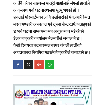
आउँदै गरेका साइकल यात्री माझीलाई जंगली हात्तीले
आक्रमण गर्दा घटनास्थलमा मृत्यु भएको हो ।
शवलाई पोस्मार्टमका लागि उर्लाबारीको मंगलबारेस्थित
मदन भण्डारी अस्पताल एवं ट्रमा सेन्टरतर्फ पठाइएको
छ भने घटना सम्बन्धमा थप अनुसन्धान भईरहेको
ईलाका प्रहरी कार्यालय बेलबारीले जनाएको छ।
केही दिनयता घटनास्थल वरपर जंगली हात्तीको
आवतजावत नियमित भइरहेको प्रहरीले जनाएको छ।