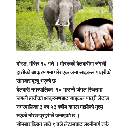
मोरङ, मंसिर १८ गते । मोरङको बेलबारीमा जंगली
हात्तीको आक्रमणमा परेर एक जना साइकल यात्रीको
सोमबार मृत्यु भएको छ।
बेलवारी नगरपालिका-१० भाउन्ने जंगल स्थितमा
जंगली हात्तीको आक्रमणबाट साइकल यात्री लेटाङ
नगरपालिका ३ का ५३ वर्षीय कमल माझीको मृत्यु
भएको मोरङ प्रहरीले जनाएको छ ।
सोमबार बिहान साढे ९ बजे लेटाङबाट लक्ष्मीमार्ग तर्फ