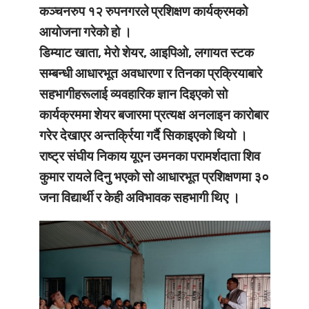
कञ्चनरुप १२ रुपनगरले प्रशिक्षण कार्यक्रमको
आयोजना गरेको हो ।
डिम्याट खाता, मेरो शेयर, आइपिओ, लगायत स्टक
सम्बन्धी आधारभूत अवधारणा र तिनका प्रक्रियाबारे
सहभागीहरूलाई व्यवहारिक ज्ञान दिइएको सो
कार्यक्रममा शेयर बजारमा प्रत्यक्ष अनलाइन कारोबार
गरेर देखाएर अन्तर्क्रिया गर्दै सिकाइएको थियो ।
राष्ट्र संघीय निकाय यूएन उमनका परामर्शदाता शिव
कुमार रायले दिनु भएको सो आधारभूत प्रशिक्षणमा ३०
जना विद्यार्थी र केही अविभावक सहभागी थिए ।