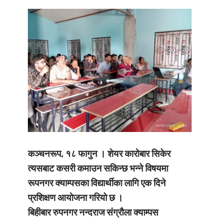
कञ्चनरूप, १८ फागुन । शेयर कारोबार सिकेर
त्यसबाट कसरी कमाउन सकिन्छ भन्ने विषयमा
रूपनगर क्याम्पसका विद्यार्थीका लागि एक दिने
प्रशिक्षण आयोजना गरियो छ ।
बिहीबार रुपनगर नन्दराज संग्रौला क्याम्पस