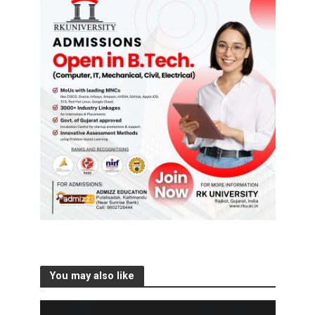
You may also like