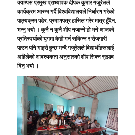
क्याम्पस प्रमुख प्राध्यापक दीपक कुमार गजुरेलले
कार्यक्रम आरम्भ गर्दै विश्वविद्यालयले निर्धारण गरेको
पाठ्यक्रम पढेर, प्रमाणपत्र हासिल गरेर मात्र हुँदैन,
भन्नु भयो । कुनै न कुनै शीप नजान्ने हो भने आजको
प्रतिस्पर्धाको युगमा केही गर्न सकिन्न र रोजगारी
पाउन पनि गाह्रो हुन्छ भन्दै गजुरेलले विद्यार्थीहरूलाई
अहिलेको आवश्यकता अनुसारको शीप सिक्न सुझाव
दिनु भयो ।