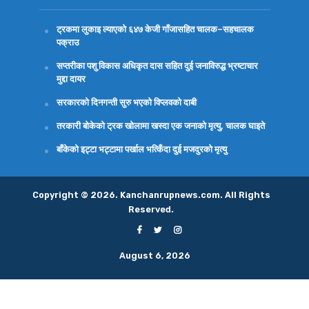
ट्रकमा लुकाइ ल्याएको ६४७ केजी गाँजासहित चालक–सहचालक
पक्राउ
सप्तरीका पशु विकास अधिकृत दास सहित दुई जनाविरुद्ध भ्रष्टाचार
मुद्दा दायर
सरकारको दिनगन्ती सुरु भएको विप्लवको दाबी
तरकारी बोकेको ट्रक खोलामा खस्दा एक जनाको मृत्यु, चालक घाइते
बाँकेको इट्टा भट्टामा पर्खाल भत्किँदा दुई मजदुरको मृत्यु
Copyright © 2026. Kanchanrupnews.com. All Rights
Reserved.
August 6, 2026