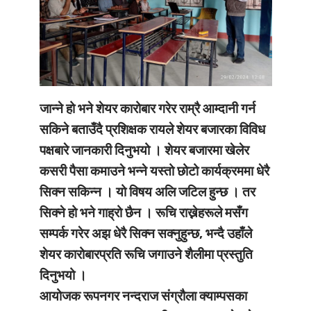
जान्ने हो भने शेयर कारोबार गरेर राम्रै आम्दानी गर्न
सकिने बताउँदै प्रशिक्षक रायले शेयर बजारका विविध
पक्षबारे जानकारी दिनुभयो । शेयर बजारमा खेलेर
कसरी पैसा कमाउने भन्ने यस्तो छोटो कार्यक्रममा धेरै
सिक्न सकिन्न । यो विषय अलि जटिल हुन्छ । तर
सिक्ने हो भने गाह्रो छैन । रूचि राख्नेहरूले मसँग
सम्पर्क गरेर अझ धेरै सिक्न सक्नुहुन्छ, भन्दै उहाँले
शेयर कारोबारप्रति रूचि जगाउने शैलीमा प्रस्तुति
दिनुभयो ।
आयोजक रूपनगर नन्दराज संग्रौला क्याम्पसका