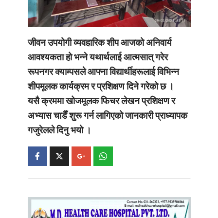
जीवन उपयोगी व्यवहारिक शीप आजको अनिवार्य
आवश्यकता हो भन्ने यथार्थलाई आत्मसात् गरेर
रूपनगर क्याम्पसले आफ्ना विद्यार्थीहरूलाई विभिन्न
शीपमूलक कार्यक्रम र प्रशिक्षण दिने गरेको छ ।
यसै क्रममा खोजमूलक फिचर लेखन प्रशिक्षण र
अभ्यास चाडैँ शुरू गर्न लागिएको जानकारी प्राध्यापक
गजुरेलले दिनु भयो ।