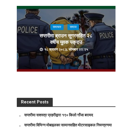
समाचार
समाज
सप्तरीमा ब्राउन सुगरसहित २८
वर्षीय युवक पक्राउ
१८ श्रावण २०८३, सोमबार २२:२५
Recent Posts
सप्तरीमा सशस्त्र प्रहरीद्वारा १९० किलो गाँजा बरामद
सप्तरीमा विभिन्न मोबाइलका सामानसहित मोटरसाइकल नियन्त्रणमा