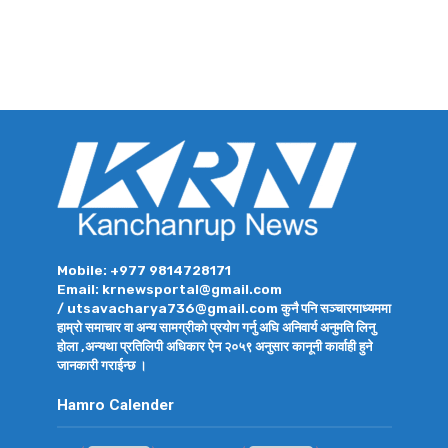
Mobile: +977 9814728171
Email: krnewsportal@gmail.com
/ utsavacharya736@gmail.com कुनै पनि सञ्चारमाध्यममा
हाम्रो समाचार वा अन्य सामग्रीको प्रयोग गर्नु अघि अनिवार्य अनुमति लिनु
होला ,अन्यथा प्रतिलिपी अधिकार ऐन २०५९ अनुसार कानूनी कार्वाही हुने
जानकारी गराईन्छ ।
Hamro Calender