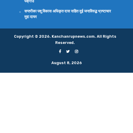
पक्राउ
सप्तरीका पशु विकास अधिकृत दास सहित दुई जनाविरुद्ध भ्रष्टाचार
मुद्दा दायर
Copyright © 2026. Kanchanrupnews.com. All Rights
Reserved.
August 8, 2026