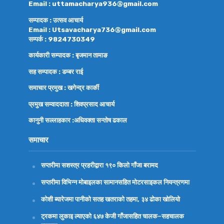
Email : uttamacharya936@gmail.com
सम्पादक : उत्सव आचार्य
Email : Utsavacharya736@gmail.com
सम्पर्क : 9824730349
कार्यकारी सम्पादक : बृजमान तामाङ
सह सम्पादक : डम्बर राई
समाचार प्रमुख : खगेन्द्र कार्की
प्रमुख सम्वाददाता : शिवप्रसाद आचार्य
कानुनी सल्लाहकार :अधिवक्ता
सन्तोष ढकाल
समाचार
सप्तरीमा सशस्त्र प्रहरीद्वारा १९० किलो गाँजा बरामद
सप्तरीमा विभिन्न मोबाइलका सामानसहित मोटरसाइकल नियन्त्रणमा
कोशी ब्यारेजमा पानीको सतह खतराको तहमा, ३४ ढोका खोलियो
ट्रकमा लुकाइ ल्याएको ६४७ केजी गाँजासहित चालक–सहचालक