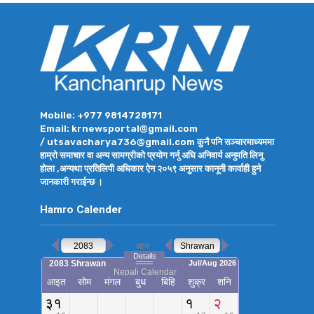
Mobile: +977 9814728171
Email: krnewsportal@gmail.com
/ utsavacharya736@gmail.com कुनै पनि सञ्चारमाध्यममा
हाम्रो समाचार वा अन्य सामग्रीको प्रयोग गर्नु अघि अनिवार्य अनुमति लिनु
होला ,अन्यथा प्रतिलिपी अधिकार ऐन २०५९ अनुसार कानूनी कार्वाही हुने
जानकारी गराईन्छ ।
Hamro Calender