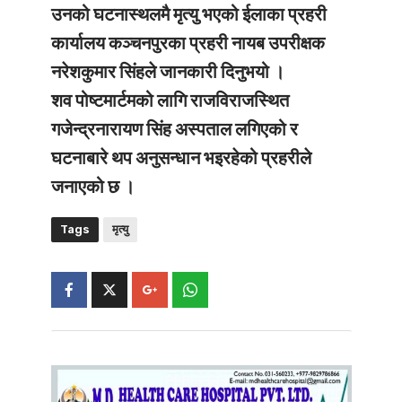
उनको घटनास्थलमै मृत्यु भएको ईलाका प्रहरी
कार्यालय कञ्चनपुरका प्रहरी नायब उपरीक्षक
नरेशकुमार सिंहले जानकारी दिनुभयो ।
शव पोष्टमार्टमको लागि राजविराजस्थित
गजेन्द्रनारायण सिंह अस्पताल लगिएको र
घटनाबारे थप अनुसन्धान भइरहेको प्रहरीले
जनाएको छ ।
Tags
मृत्यु