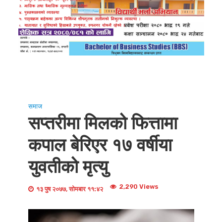
समाज
सप्तरीमा मिलको फित्तामा
कपाल बेरिएर १७ वर्षीया
युवतीको मृत्यु
2,290 Views
१३ पुष २०७७, सोमबार ११:४२