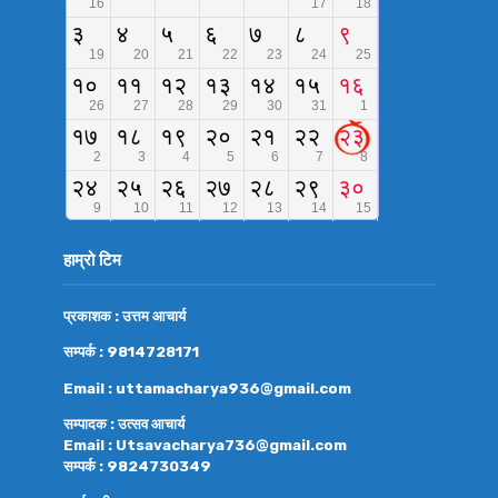
हाम्रो टिम
प्रकाशक : उत्तम आचार्य
सम्पर्क : 9814728171
Email : uttamacharya936@gmail.com
सम्पादक : उत्सव आचार्य
Email : Utsavacharya736@gmail.com
सम्पर्क : 9824730349