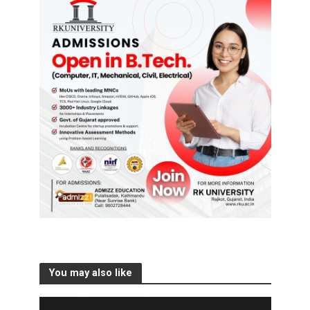
You may also like