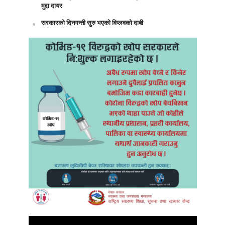
मुद्दा दायर
सरकारको दिनगन्ती सुरु भएको विप्लवको दाबी