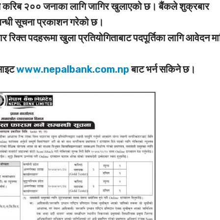
ले करिब २०० जनाका लागि जागिर खुलाएको छ। बैंकले शुक्रबार
बन्धी सूचना प्रकाशन गरेको छ।
रिक्त पदहरूमा खुला प्रतियोगिताबाट पदपूर्तिका लागि आवेदन म
बसाइट
www.nepalbank.com.np
बाट भर्न सकिने छ।