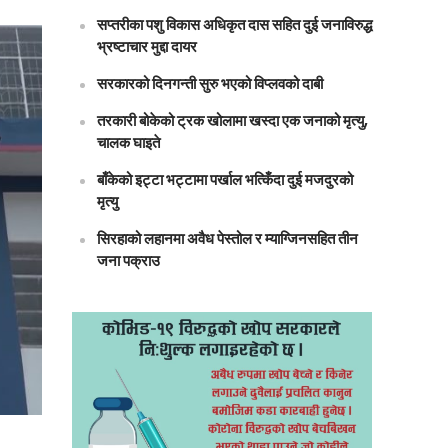
सप्तरीका पशु विकास अधिकृत दास सहित दुई जनाविरुद्ध
भ्रष्टाचार मुद्दा दायर
सरकारको दिनगन्ती सुरु भएको विप्लवको दाबी
तरकारी बोकेको ट्रक खोलामा खस्दा एक जनाको मृत्यु,
चालक घाइते
बाँकेको इट्टा भट्टामा पर्खाल भत्किँदा दुई मजदुरको
मृत्यु
सिरहाको लहानमा अवैध पेस्तोल र म्याग्जिनसहित तीन
जना पक्राउ