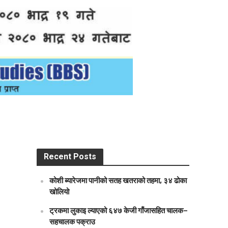
Recent Posts
कोशी ब्यारेजमा पानीको सतह खतराको तहमा, ३४ ढोका
खोलियो
ट्रकमा लुकाइ ल्याएको ६४७ केजी गाँजासहित चालक–
सहचालक पक्राउ