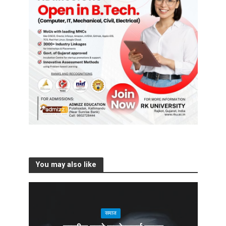
You may also like
समाज