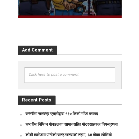
Add Comment
Click here to post a comment
Recent Posts
सप्तरीमा सशस्त्र प्रहरीद्वारा १९० किलो गाँजा बरामद
सप्तरीमा विभिन्न मोबाइलका सामानसहित मोटरसाइकल नियन्त्रणमा
कोशी ब्यारेजमा पानीको सतह खतराको तहमा, ३४ ढोका खोलियो