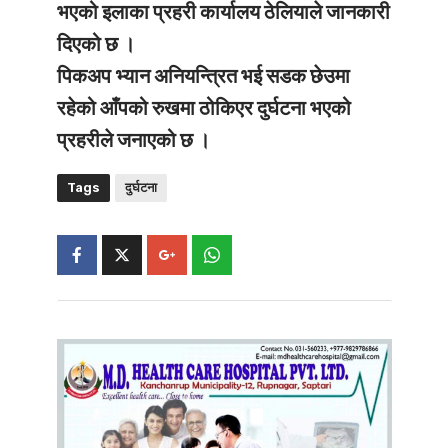
भएको इलाका प्रहरी कार्यालय ठेलियाले जानकारी
दिएको छ ।
पिकअप भ्यान अनियन्त्रित भई सडक छेउमा
रहेको आँपको रुखमा ठोकिएर दुर्घटना भएको
प्रहरीले जनाएको छ ।
Tags
दुर्घटना