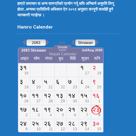
हाम्रो समाचार वा अन्य सामग्रीको प्रयोग गर्नु अघि अनिवार्य अनुमति लिनु
होला ,अन्यथा प्रतिलिपी अधिकार ऐन २०५९ अनुसार कानूनी कार्वाही हुने
जानकारी गराईन्छ ।
Hamro Calender