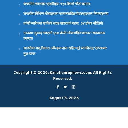
सप्तरीमा सशस्त्र प्रहरीद्वारा १९० किलो गाँजा बरामद
सप्तरीमा विभिन्न मोबाइलका सामानसहित मोटरसाइकल नियन्त्रणमा
कोशी ब्यारेजमा पानीको सतह खतराको तहमा, ३४ ढोका खोलियो
ट्रकमा लुकाइ ल्याएको ६४७ केजी गाँजासहित चालक–सहचालक
पक्राउ
सप्तरीका पशु विकास अधिकृत दास सहित दुई जनाविरुद्ध भ्रष्टाचार
मुद्दा दायर
Copyright © 2026. Kanchanrupnews.com. All Rights
Reserved.
August 8, 2026