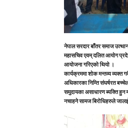
नेपाल सरदार बाँतर समाज उत्थान स
महासचिव एवम् दलित आयोग प्रदे
आयोजना गरिएको थियो ।
कार्यक्रममा शोक मन्तव्य व्यक्त
अधिकारका निम्ति संघर्षरत बच्चे
समुदायका असाधारण ब्यक्ति हुन म
नचाहने सामज बिरोधिहरुले जाल