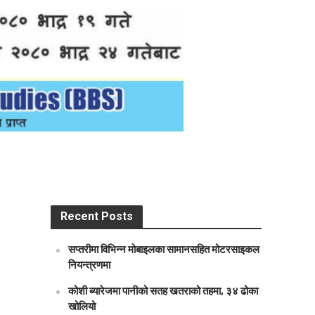
Recent Posts
सप्तरीमा विभिन्न मोबाइलका सामानसहित मोटरसाइकल
नियन्त्रणमा
कोशी ब्यारेजमा पानीको सतह खतराको तहमा, ३४ ढोका
खोलियो