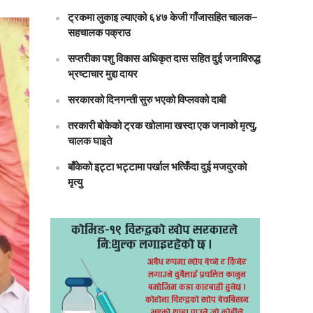
ट्रकमा लुकाइ ल्याएको ६४७ केजी गाँजासहित चालक–
सहचालक पक्राउ
सप्तरीका पशु विकास अधिकृत दास सहित दुई जनाविरुद्ध
भ्रष्टाचार मुद्दा दायर
सरकारको दिनगन्ती सुरु भएको विप्लवको दाबी
तरकारी बोकेको ट्रक खोलामा खस्दा एक जनाको मृत्यु,
चालक घाइते
बाँकेको इट्टा भट्टामा पर्खाल भत्किँदा दुई मजदुरको
मृत्यु