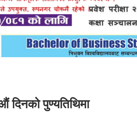
 दिनको पुण्यतिथिमा