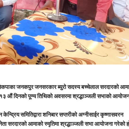
नेकपाका जनकपुर जनसरकार ब्युरो सदस्य बच्चेलाल सरदारको आम
को १३ औं दिनको पूण्य तिथिको अवसरमा श्रद्धाञ्जली सभाको आयोजन
 केन्द्रिय समितिद्वारा शनिबार सप्तरीको अग्नीसाईर कृष्णासवरन
नेता सरदारको आमाको स्मृतिमा श्रद्धाञ्जली सभा आयोजना गरेको 