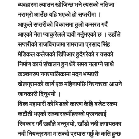
व्यवहारमा ल्याउन खोजिन्छ भने त्यसको नतिजा
नराम्रो आउँछ यहि भएको हो सप्तरीमा ।
आफुले सप्तरीको विकासमा ठुलो कसरत गर्दै
आएको नेता प्याकुरेलले दावी गर्नुभएको छ । उहाँले
सप्तरीको राजविराजमा रामराजा प्रसाद सिंह
मेडिकल कलेजको डिपिआर हुदैगरेको र यसको
निर्माण कार्य संचालन हुन धेरै समय नलाग्ने साथै
कञ्चनरुप नगरपालिकामा मदन भण्डारी
खेलग्रामको कार्य एक महिनापछि निरन्तरता आउने
जानकारी दिनुभयो ।
विश्व महामारी कोभिडको कारण केहि बजेट रकम
कटौती भएको सञ्चारकर्मीहरुको प्रश्नलाई
स्विकार गर्दै उहाँले भन्नुभयो, खाँडो नदी लगायतका
नदी नियन्त्रणमा म सक्दो प्रयास गर्छु के कति हुन्छ