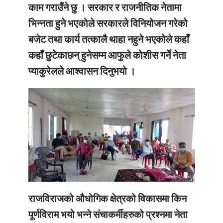
काम गराउँने छु । सरकार र राजनीतिक नेतामा
भिन्नता हुने भएकोले सरकारले विनियोजन गरेको
बजेट तथा कार्य तत्कालै थाहा नहुने भएकोले कहाँ
कहाँ छुटेकाछन् हुनेसम्म आफुले कोशीस गर्ने नेता
प्याकुरेलले आश्वासन दिनुभयो ।
राजविराजको औधोगिक क्षेत्रको विकासमा किन
पूर्णविराम भयो भन्ने संचाकर्मीहरुको प्रश्नमा नेता