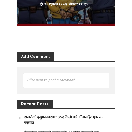
१८ श्रावण २०८३, सोमबार २२:२५
Add Comment
Click here to post a comment
Recent Posts
सप्तरीको हनुमाननगरबाट ३०२ किलो बढी गाँजासहित एक जना
पक्राउ