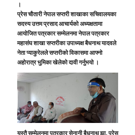
।
प्रेस चौतारी नेपाल सप्तरी शाखाका सचिवालयका
सदस्य उत्तम प्रसाद आचार्यको अध्यक्षतामा
आयोजित पत्रकार सम्मेलनमा नेपाल पत्रकार
महासंघ शाखा सप्तरीका उपाध्यक्ष बैधनाथ यादवले
नेता प्याकुरेलले सप्तरीको विकासमा आफ्नो
अहोरात्र भुमिका खेलेको दावी गर्नुभयो ।
यस्तै सम्मेलनमा पत्रकार सेनानी बैधनाथ झा, प्रेस