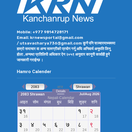
Mobile: +977 9814728171
Email: krnewsportal@gmail.com
/ utsavacharya736@gmail.com कुनै पनि सञ्चारमाध्यममा
हाम्रो समाचार वा अन्य सामग्रीको प्रयोग गर्नु अघि अनिवार्य अनुमति लिनु
होला ,अन्यथा प्रतिलिपी अधिकार ऐन २०५९ अनुसार कानूनी कार्वाही हुने
जानकारी गराईन्छ ।
Hamro Calender