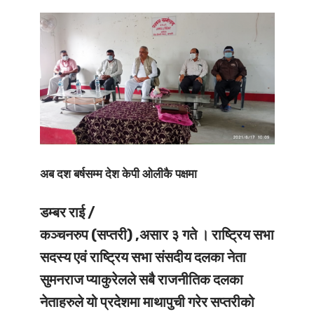
अब दश बर्षसम्म देश केपी ओलीकै पक्षमा
डम्बर राई /
कञ्चनरुप (सप्तरी) ,असार ३ गते ।
राष्ट्रिय सभा
सदस्य एवं राष्ट्रिय सभा संसदीय दलका नेता
सुमनराज प्याकुरेलले सबै राजनीतिक दलका
नेताहरुले यो प्रदेशमा माथापुची गरेर सप्तरीको