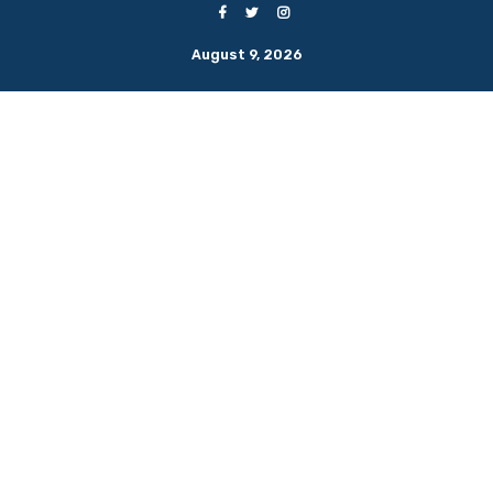
August 9, 2026