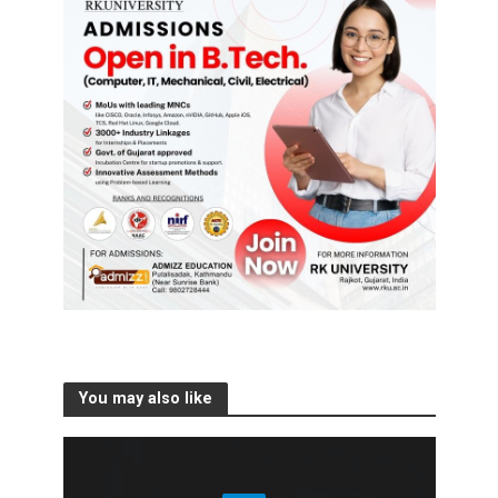
You may also like