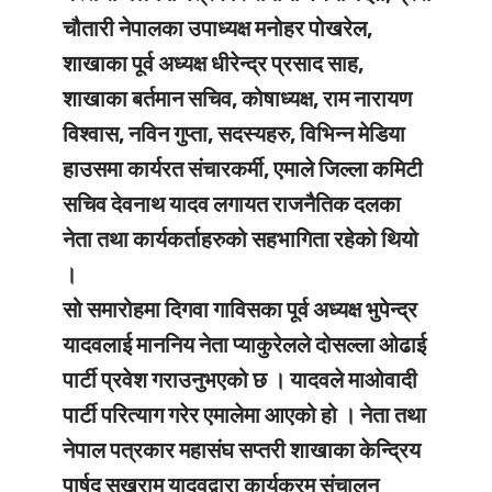
चौतारी नेपालका उपाध्यक्ष मनोहर पोखरेल,
शाखाका पूर्व अध्यक्ष धीरेन्द्र प्रसाद साह,
शाखाका बर्तमान सचिव, कोषाध्यक्ष, राम नारायण
विश्वास, नविन गुप्ता, सदस्यहरु, विभिन्न मेडिया
हाउसमा कार्यरत संचारकर्मी, एमाले जिल्ला कमिटी
सचिव देवनाथ यादव लगायत राजनैतिक दलका
नेता तथा कार्यकर्ताहरुको सहभागिता रहेको थियो
।
सो समारोहमा दिगवा गाविसका पूर्व अध्यक्ष भुपेन्द्र
यादवलाई माननिय नेता प्याकुरेलले दोसल्ला ओढाई
पार्टी प्रवेश गराउनुभएको छ । यादवले माओवादी
पार्टी परित्याग गरेर एमालेमा आएको हो । नेता तथा
नेपाल पत्रकार महासंघ सप्तरी शाखाका केन्द्रिय
पार्षद सुखराम यादवद्वारा कार्यक्रम संचालन