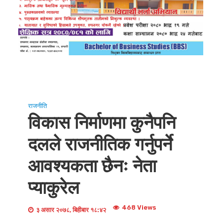
राजनीति
विकास निर्माणमा कुनैपनि
दलले राजनीतिक गर्नुपर्ने
आवश्यकता छैनः नेता
प्याकुरेल
468 Views
३ असार २०७८, बिहीबार १८:४२