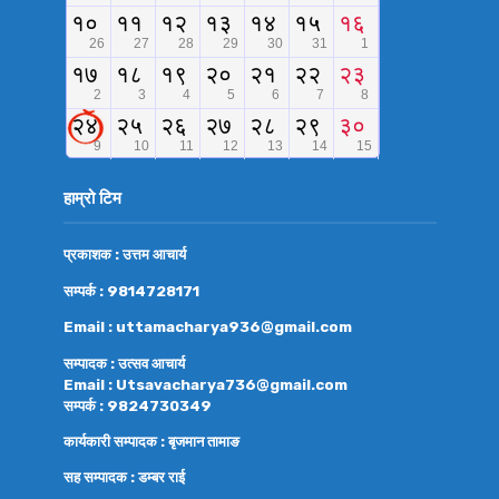
हाम्रो टिम
प्रकाशक : उत्तम आचार्य
सम्पर्क : 9814728171
Email : uttamacharya936@gmail.com
सम्पादक : उत्सव आचार्य
Email : Utsavacharya736@gmail.com
सम्पर्क : 9824730349
कार्यकारी सम्पादक : बृजमान तामाङ
सह सम्पादक : डम्बर राई