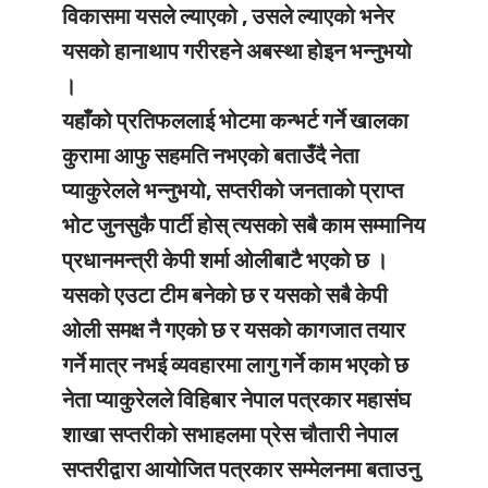
विकासमा यसले ल्याएको , उसले ल्याएको भनेर
यसको हानाथाप गरीरहने अबस्था होइन भन्नुभयो
।
यहाँको प्रतिफललाई भोटमा कन्भर्ट गर्ने खालका
कुरामा आफु सहमति नभएको बताउँदै नेता
प्याकुरेलले भन्नुभयो, सप्तरीको जनताको प्राप्त
भोट जुनसुकै पार्टी होस् त्यसको सबै काम सम्मानिय
प्रधानमन्त्री केपी शर्मा ओलीबाटै भएको छ ।
यसको एउटा टीम बनेको छ र यसको सबै केपी
ओली समक्ष नै गएको छ र यसको कागजात तयार
गर्ने मात्र नभई व्यवहारमा लागु गर्ने काम भएको छ
नेता प्याकुरेलले विहिबार नेपाल पत्रकार महासंघ
शाखा सप्तरीको सभाहलमा प्रेस चौतारी नेपाल
सप्तरीद्वारा आयोजित पत्रकार सम्मेलनमा बताउनु